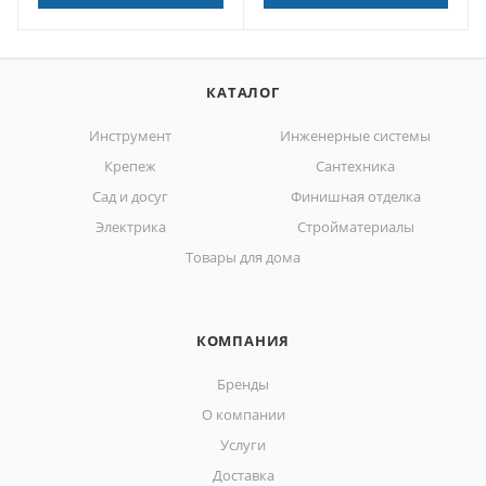
КАТАЛОГ
Инструмент
Инженерные системы
Крепеж
Сантехника
Сад и досуг
Финишная отделка
Электрика
Стройматериалы
Товары для дома
КОМПАНИЯ
Бренды
О компании
Услуги
Доставка