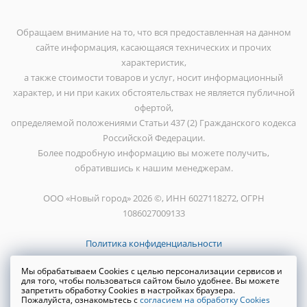
Обращаем внимание на то, что вся предоставленная на данном
сайте информация, касающаяся технических и прочих
характеристик,
а также стоимости товаров и услуг, носит информационный
характер, и ни при каких обстоятельствах не является публичной
офертой,
определяемой положениями Статьи 437 (2) Гражданского кодекса
Российской Федерации.
Более подробную информацию вы можете получить,
обратившись к нашим менеджерам.
ООО «Новый город» 2026 ©, ИНН 6027118272, ОГРН
1086027009133
Политика конфиденциальности
Мы обрабатываем Cookies с целью персонализации сервисов и
для того, чтобы пользоваться сайтом было удобнее. Вы можете
запретить обработку Cookies в настройках браузера.
Пожалуйста, ознакомьтесь с
согласием на обработку Cookies
Создание сайта
WRP