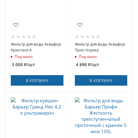
Фильтр для воды Аквафор
Фильтр для воды Аквафор
Кристалл А
Трио Норма
Под заказ
Под заказ
3 050
₽
/шт
4 890
₽
/шт
В КОРЗИНУ
В КОРЗИНУ