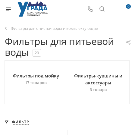
0
Фильтры для очистки воды и комплектующие
Фильтры для питьевой
воды
20
Фильтры под мойку
Фильтры-кувшины и
аксессуары
17 товаров
3 товара
ФИЛЬТР