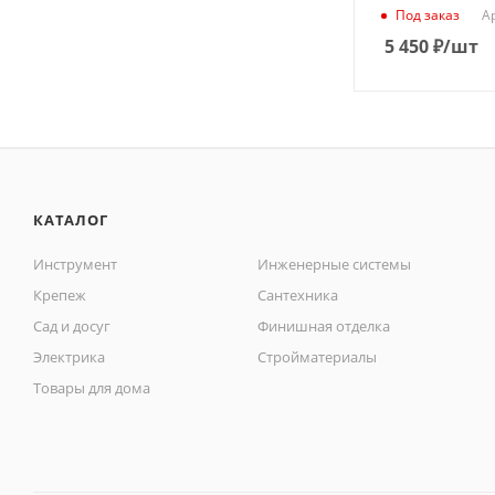
А
Под заказ
5 450
₽
/шт
КАТАЛОГ
Инструмент
Инженерные системы
Крепеж
Сантехника
Сад и досуг
Финишная отделка
Электрика
Стройматериалы
Товары для дома