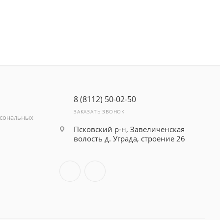
8 (8112) 50-02-50
ЗАКАЗАТЬ ЗВОНОК
рсональных
Псковский р-н, Завеличенская
волость д. Уграда, строение 26