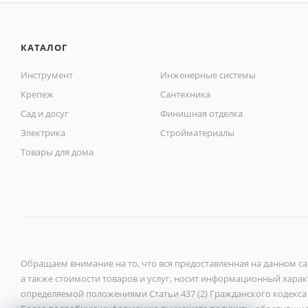
КАТАЛОГ
Инструмент
Инженерные системы
Крепеж
Сантехника
Сад и досуг
Финишная отделка
Электрика
Стройматериалы
Товары для дома
Обращаем внимание на то, что вся предоставленная на данном с
а также стоимости товаров и услуг, носит информационный характ
определяемой положениями Статьи 437 (2) Гражданского кодекса