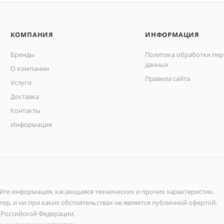
КОМПАНИЯ
ИНФОРМАЦИЯ
Бренды
Политика обработки пе
данных
О компании
Правила сайта
Услуги
Доставка
Контакты
Информация
айте информация, касающаяся технических и прочих характеристик,
ер, и ни при каких обстоятельствах не является публичной офертой,
 Российской Федерации.