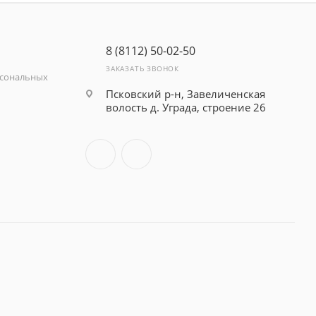
8 (8112) 50-02-50
ЗАКАЗАТЬ ЗВОНОК
рсональных
Псковский р-н, Завеличенская
волость д. Уграда, строение 26