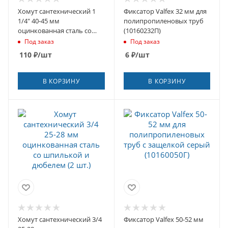
Хомут сантехнический 1
Фиксатор Valfex 32 мм для
1/4" 40-45 мм
полипропиленовых труб
оцинкованная сталь со
(10160232П)
шпилькой и дюбелем
Под заказ
Под заказ
110
₽
/шт
6
₽
/шт
В КОРЗИНУ
В КОРЗИНУ
Хомут сантехнический 3/4
Фиксатор Valfex 50-52 мм