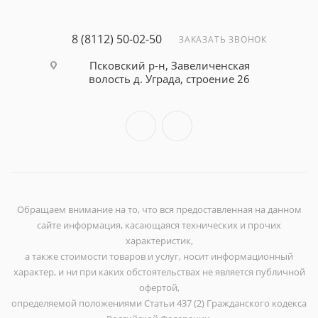
8 (8112) 50-02-50
ЗАКАЗАТЬ ЗВОНОК
Псковский р-н, Завеличенская
волость д. Уграда, строение 26
Обращаем внимание на то, что вся предоставленная на данном
сайте информация, касающаяся технических и прочих
характеристик,
а также стоимости товаров и услуг, носит информационный
характер, и ни при каких обстоятельствах не является публичной
офертой,
определяемой положениями Статьи 437 (2) Гражданского кодекса