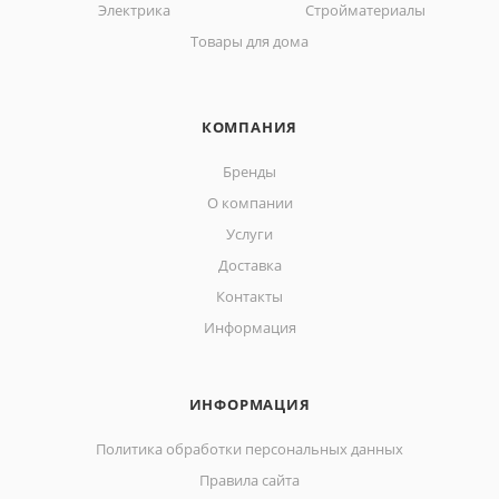
Электрика
Стройматериалы
Товары для дома
КОМПАНИЯ
Бренды
О компании
Услуги
Доставка
Контакты
Информация
ИНФОРМАЦИЯ
Политика обработки персональных данных
Правила сайта