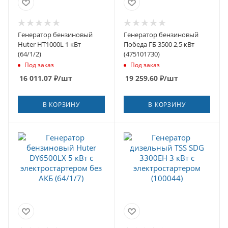
Генератор бензиновый
Генератор бензиновый
Huter HT1000L 1 кВт
Победа ГБ 3500 2,5 кВт
(64/1/2)
(475101730)
Под заказ
Под заказ
16 011.07
₽
/шт
19 259.60
₽
/шт
В КОРЗИНУ
В КОРЗИНУ