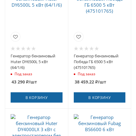
Генератор бензиновый
Генератор бензиновый
Huter DY6500L 5 кВт
Победа ГБ 6500 5 кВт
(64/1/6)
(475101765)
Под заказ
Под заказ
43 290
₽
/шт
38 459.22
₽
/шт
В КОРЗИНУ
В КОРЗИНУ