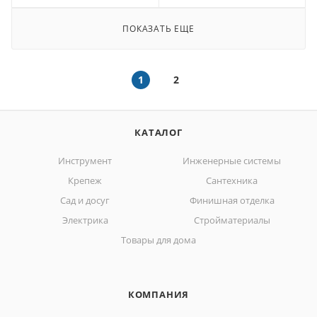
ПОКАЗАТЬ ЕЩЕ
1
2
КАТАЛОГ
Инструмент
Инженерные системы
Крепеж
Сантехника
Сад и досуг
Финишная отделка
Электрика
Стройматериалы
Товары для дома
КОМПАНИЯ