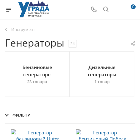
0
Инструмент
Генераторы
24
Бензиновые
Дизельные
генераторы
генераторы
23 товара
1 товар
ФИЛЬТР