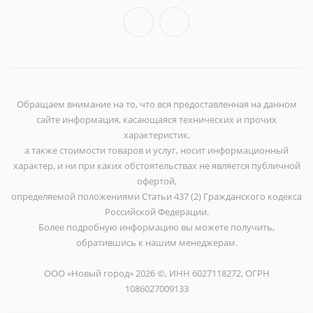
Обращаем внимание на то, что вся предоставленная на данном
сайте информация, касающаяся технических и прочих
характеристик,
а также стоимости товаров и услуг, носит информационный
характер, и ни при каких обстоятельствах не является публичной
офертой,
определяемой положениями Статьи 437 (2) Гражданского кодекса
Российской Федерации.
Более подробную информацию вы можете получить,
обратившись к нашим менеджерам.
ООО «Новый город» 2026 ©, ИНН 6027118272, ОГРН
1086027009133