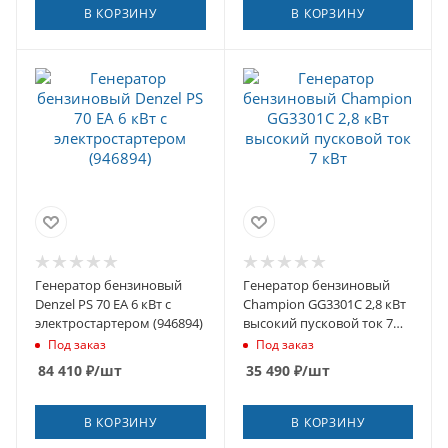
В КОРЗИНУ
В КОРЗИНУ
Генератор бензиновый
Генератор бензиновый
Denzel PS 70 EA 6 кВт с
Champion GG3301C 2,8 кВт
электростартером (946894)
высокий пусковой ток 7
кВт
Под заказ
Под заказ
84 410
₽
/шт
35 490
₽
/шт
В КОРЗИНУ
В КОРЗИНУ