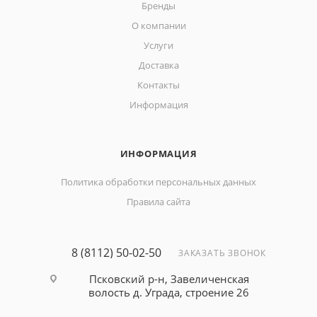
Бренды
О компании
Услуги
Доставка
Контакты
Информация
ИНФОРМАЦИЯ
Политика обработки персональных данных
Правила сайта
8 (8112) 50-02-50
ЗАКАЗАТЬ ЗВОНОК
Псковский р-н, Завеличенская
волость д. Уграда, строение 26