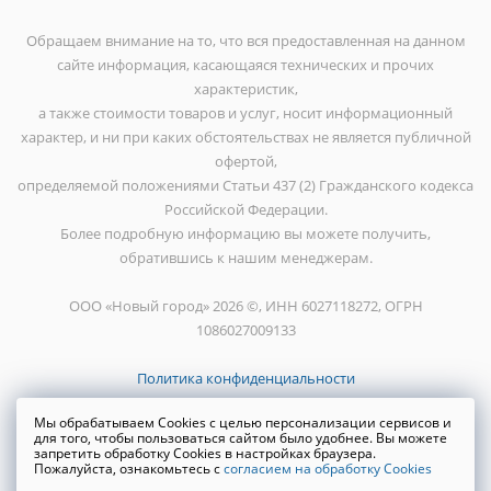
Обращаем внимание на то, что вся предоставленная на данном
сайте информация, касающаяся технических и прочих
характеристик,
а также стоимости товаров и услуг, носит информационный
характер, и ни при каких обстоятельствах не является публичной
офертой,
определяемой положениями Статьи 437 (2) Гражданского кодекса
Российской Федерации.
Более подробную информацию вы можете получить,
обратившись к нашим менеджерам.
ООО «Новый город» 2026 ©, ИНН 6027118272, ОГРН
1086027009133
Политика конфиденциальности
Мы обрабатываем Cookies с целью персонализации сервисов и
для того, чтобы пользоваться сайтом было удобнее. Вы можете
запретить обработку Cookies в настройках браузера.
Пожалуйста, ознакомьтесь с
согласием на обработку Cookies
Создание сайта
WRP