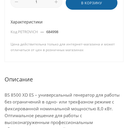
В КОРЗИНУ
Характеристики
Код PETROVICH
—
684998
Цена действительна только для интернет-магазина и может
отличаться от цен в розничных магазинах
Описание
BS 8500 XD ES – универсальный генератор для работы
без ограничений в одно- или трехфазном режиме с
фиксированной номинальной мощностью 8,0 кВт.
Оптимальное решение для работы с
высоконагруженным профессиональным