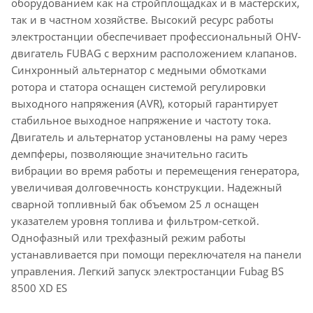
оборудованием как на стройплощадках и в мастерских,
так и в частном хозяйстве. Высокий ресурс работы
электростанции обеспечивает профессиональный OHV-
двигатель FUBAG с верхним расположением клапанов.
Синхронный альтернатор с медными обмотками
ротора и статора оснащен системой регулировки
выходного напряжения (AVR), который гарантирует
стабильное выходное напряжение и частоту тока.
Двигатель и альтернатор установлены на раму через
демпферы, позволяющие значительно гасить
вибрации во время работы и перемещения генератора,
увеличивая долговечность конструкции. Надежный
сварной топливный бак объемом 25 л оснащен
указателем уровня топлива и фильтром-сеткой.
Однофазный или трехфазный режим работы
устанавливается при помощи переключателя на панели
управления. Легкий запуск электростанции Fubag BS
8500 XD ES