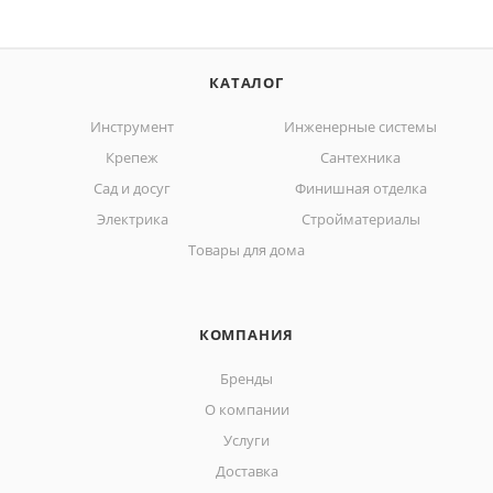
КАТАЛОГ
Инструмент
Инженерные системы
Крепеж
Сантехника
Сад и досуг
Финишная отделка
Электрика
Стройматериалы
Товары для дома
КОМПАНИЯ
Бренды
О компании
Услуги
Доставка