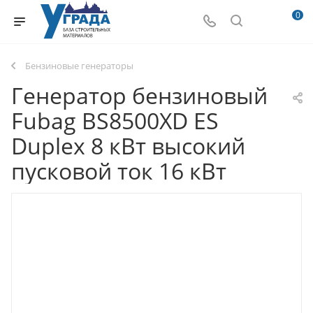
0
Бензиновые генераторы
Генератор бензиновый
Fubag BS8500XD ES
Duplex 8 кВт высокий
пусковой ток 16 кВт