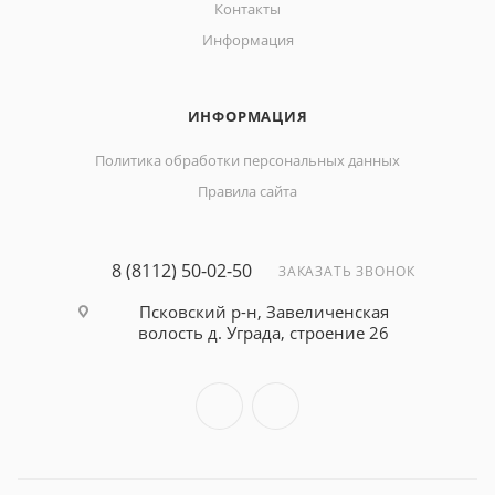
Контакты
Информация
ИНФОРМАЦИЯ
Политика обработки персональных данных
Правила сайта
8 (8112) 50-02-50
ЗАКАЗАТЬ ЗВОНОК
Псковский р-н, Завеличенская
волость д. Уграда, строение 26