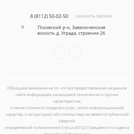
8 (8112) 50-02-50
ЗАКАЗАТЬ ЗВОНОК
Псковский р-н, Завеличенская
волость д. Уграда, строение 26
Обращаем внимание на то, что вся предоставленная на данном
сайте информация, касающаяся технических и прочих
характеристик,
а также стоимости товаров и услуг, носит информационный
характер, и ни при каких обстоятельствах не является публичной
офертой,
определяемой положениями Статьи 437 (2) Гражданского кодекса