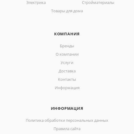
Электрика
Стройматериалы
Товары для дома
КОМПАНИЯ
Бренды
О компании
Услуги
Доставка
Контакты
Информация
ИНФОРМАЦИЯ
Политика обработки персональных данных
Правила сайта