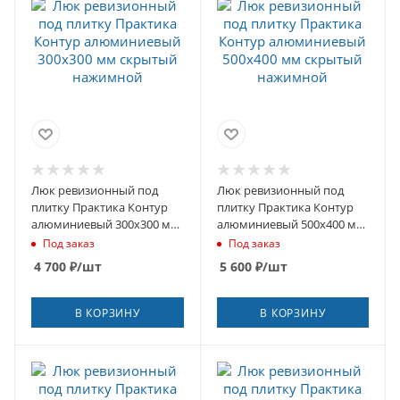
Люк ревизионный под
Люк ревизионный под
плитку Практика Контур
плитку Практика Контур
алюминиевый 300х300 мм
алюминиевый 500х400 мм
скрытый нажимной
скрытый нажимной
Под заказ
Под заказ
4 700
₽
/шт
5 600
₽
/шт
В КОРЗИНУ
В КОРЗИНУ