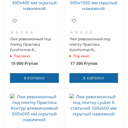
Люк ревизионный под
Люк ревизионный под
плитку Практика
плитку Практика
EuroFormat-R
EuroFormat-R
алюминиевый 400х400 мм
алюминиевый 600х1000
Под заказ
Под заказ
скрытый нажимной
мм скрытый нажимной
10 000
₽
/упак
17 300
₽
/упак
В КОРЗИНУ
В КОРЗИНУ