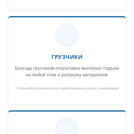
ГРУЗЧИКИ
Бригада грузчиков оперативно выполнит подъем
на любой этаж и разгрузку материалов.
* Уточняйте возможность предоставления услуги у менеджеров