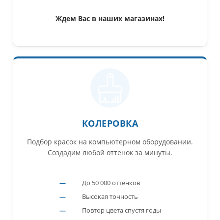
Ждем Вас в наших магазинах!
КОЛЕРОВКА
Подбор красок на компьютерном оборудовании.
Создадим любой оттенок за минуты.
До 50 000 оттенков
Высокая точность
Повтор цвета спустя годы