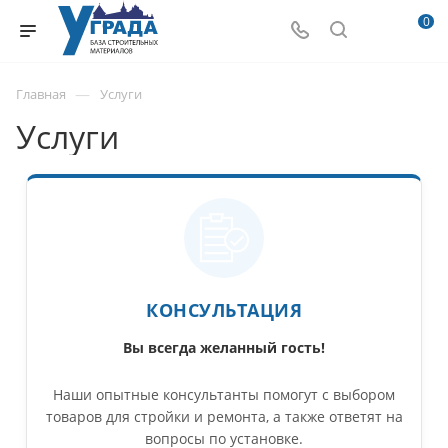
0
—
Главная
Услуги
Услуги
КОНСУЛЬТАЦИЯ
Вы всегда желанный гость!
Наши опытные консультанты помогут с выбором
товаров для стройки и ремонта, а также ответят на
вопросы по установке.