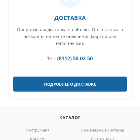
ДОСТАВКА
Оперативная доставка на объект. Оплата заказа
возможна на месте получения (картой или
наличными).
(8112) 50-02-50
Тел:
ПОДРОБНЕЕ О ДОСТАВКЕ
КАТАЛОГ
Инструмент
Инженерные системы
Крепеж
Сантехника