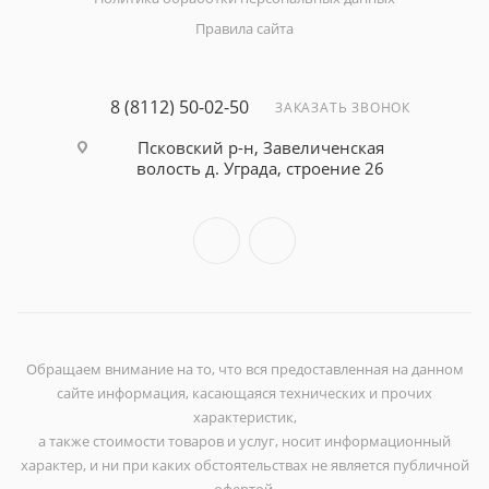
Правила сайта
8 (8112) 50-02-50
ЗАКАЗАТЬ ЗВОНОК
Псковский р-н, Завеличенская
волость д. Уграда, строение 26
Обращаем внимание на то, что вся предоставленная на данном
сайте информация, касающаяся технических и прочих
характеристик,
а также стоимости товаров и услуг, носит информационный
характер, и ни при каких обстоятельствах не является публичной