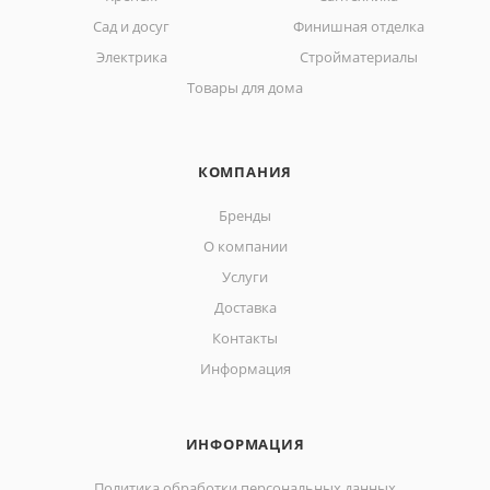
Сад и досуг
Финишная отделка
Электрика
Стройматериалы
Товары для дома
КОМПАНИЯ
Бренды
О компании
Услуги
Доставка
Контакты
Информация
ИНФОРМАЦИЯ
Политика обработки персональных данных