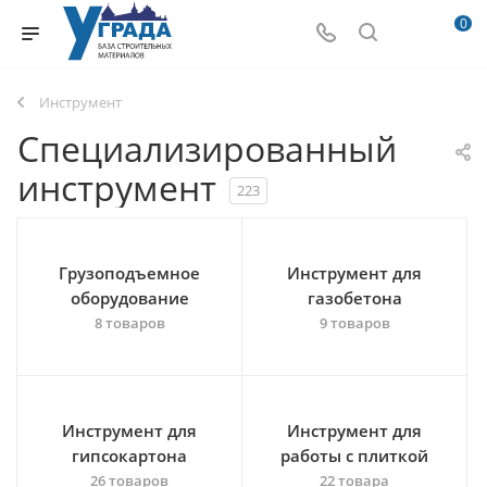
0
Инструмент
Специализированный
инструмент
223
Грузоподъемное
Инструмент для
оборудование
газобетона
8 товаров
9 товаров
Инструмент для
Инструмент для
гипсокартона
работы с плиткой
26 товаров
22 товара