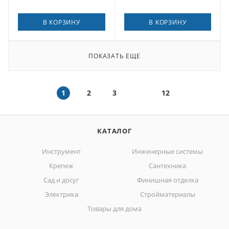
В КОРЗИНУ
В КОРЗИНУ
ПОКАЗАТЬ ЕЩЕ
1
2
3
12
КАТАЛОГ
Инструмент
Инженерные системы
Крепеж
Сантехника
Сад и досуг
Финишная отделка
Электрика
Стройматериалы
Товары для дома