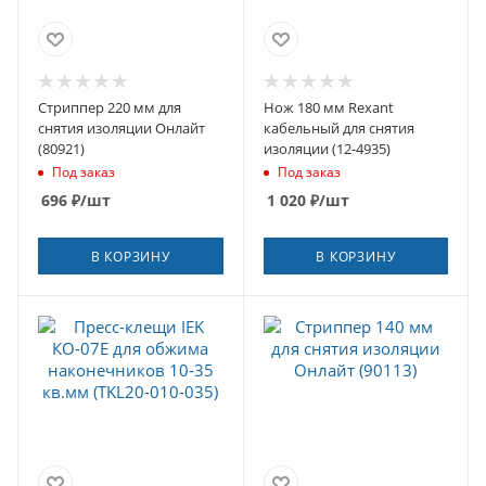
Стриппер 220 мм для
Нож 180 мм Rexant
снятия изоляции Онлайт
кабельный для снятия
(80921)
изоляции (12-4935)
Под заказ
Под заказ
696
₽
/шт
1 020
₽
/шт
В КОРЗИНУ
В КОРЗИНУ