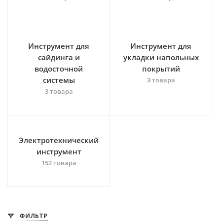
Инструмент для
Инструмент для
сайдинга и
укладки напольных
водосточной
покрытий
системы
3 товара
3 товара
Электротехнический
инструмент
152 товара
ФИЛЬТР