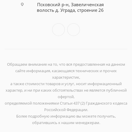
Псковский р-н, Завеличенская
волость д. Уграда, строение 26
Обращаем внимание на то, что вся предоставленная на данном
сайте информация, касающаяся технических и прочих
характеристик,
а также стоимости товаров и услуг, носит информационный
характер, и ни при каких обстоятельствах не является публичной
офертой,
определяемой положениями Статьи 437 (2) Гражданского кодекса
Российской Федерации.
Более подробную информацию вы можете получить,
обратившись к нашим менеджерам.