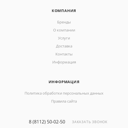
КОМПАНИЯ
Бренды
О компании
Услуги
Доставка
Контакты
Информация
ИНФОРМАЦИЯ
Политика обработки персональных данных
Правила сайта
8 (8112) 50-02-50
ЗАКАЗАТЬ ЗВОНОК