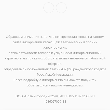
Обращаем внимание на то, что вся предоставленная на данном
сайте информация, касающаяся технических и прочих
характеристик,
а также стоимости товаров и услуг, носит информационный
характер, и ни при каких обстоятельствах не является публичной
офертой,
определяемой положениями Статьи 437 (2) Гражданского кодекса
Российской Федерации.
Более подробную информацию вы можете получить,
обратившись к нашим менеджерам.
ООО «Новый город» 2026 ©, ИНН 6027118272, ОГРН
1086027009133