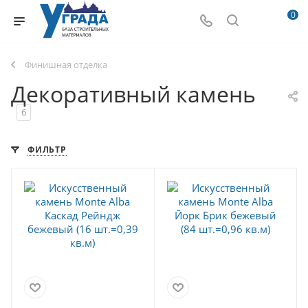
0
Финишная отделка
Декоративный камень
6
ФИЛЬТР