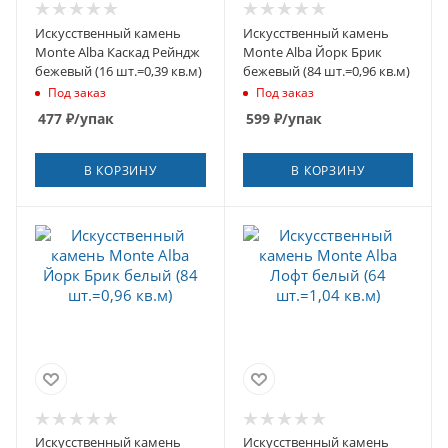
Искусственный камень
Искусственный камень
Monte Alba Каскад Рейндж
Monte Alba Йорк Брик
бежевый (16 шт.=0,39 кв.м)
бежевый (84 шт.=0,96 кв.м)
Под заказ
Под заказ
477
₽
/упак
599
₽
/упак
В КОРЗИНУ
В КОРЗИНУ
Искусственный камень
Искусственный камень