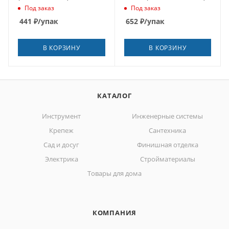
Под заказ
Под заказ
441
₽
/упак
652
₽
/упак
В КОРЗИНУ
В КОРЗИНУ
КАТАЛОГ
Инструмент
Инженерные системы
Крепеж
Сантехника
Сад и досуг
Финишная отделка
Электрика
Стройматериалы
Товары для дома
КОМПАНИЯ