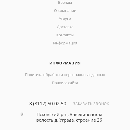
Бренды
О компании
Услуги
Доставка
Контакты
Информация
ИНФОРМАЦИЯ
Политика обработки персональных данных
Правила сайта
8 (8112) 50-02-50
ЗАКАЗАТЬ ЗВОНОК
Псковский р-н, Завеличенская
волость д. Уграда, строение 26