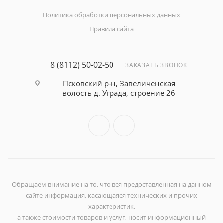
Политика обработки персональных данных
Правила сайта
8 (8112) 50-02-50
ЗАКАЗАТЬ ЗВОНОК
Псковский р-н, Завеличенская
волость д. Уграда, строение 26
Обращаем внимание на то, что вся предоставленная на данном
сайте информация, касающаяся технических и прочих
характеристик,
а также стоимости товаров и услуг, носит информационный