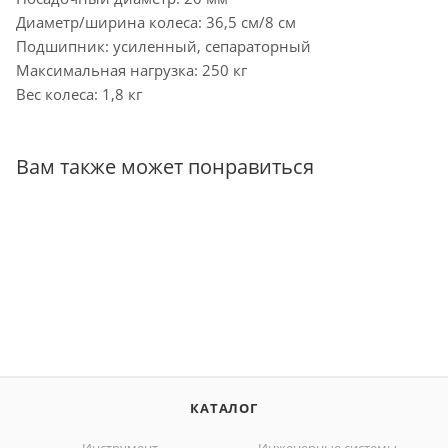
Диаметр/ширина колеса: 36,5 см/8 см
Подшипник: усиленный, сепараторный
Максимальная нагрузка: 250 кг
Вес колеса: 1,8 кг
Вам также может понравиться
КАТАЛОГ