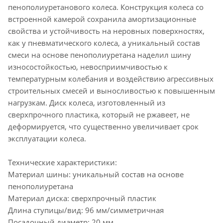
пенополиуретанового колеса. Конструкция колеса со
встроенной камерой сохранила амортизационные
свойства и устойчивость на неровных поверхностях,
как у пневматического колеса, а уникальный состав
смеси на основе пенополиуретана наделил шину
износостойкостью, невосприимчивостью к
температурным колебания и воздействию агрессивных
строительных смесей и выносливостью к повышенным
нагрузкам. Диск колеса, изготовленный из
сверхпрочного пластика, который не ржавеет, не
деформируется, что существенно увеличивает срок
эксплуатации колеса.
Технические характеристики:
Материал шины: уникальный состав на основе
пенополиуретана
Материал диска: сверхпрочный пластик
Длина ступицы/вид: 96 мм/симметричная
Посадочный диаметр: 20 мм