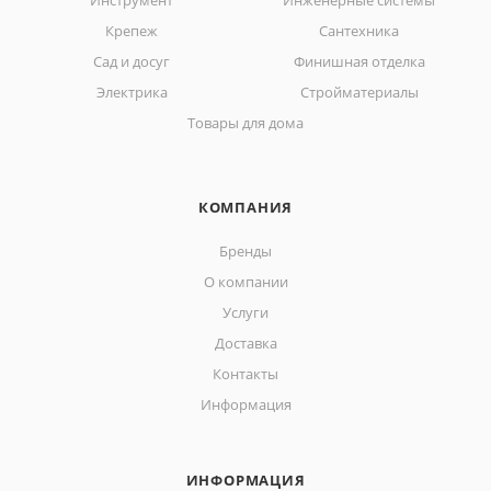
Инструмент
Инженерные системы
Крепеж
Сантехника
Сад и досуг
Финишная отделка
Электрика
Стройматериалы
Товары для дома
КОМПАНИЯ
Бренды
О компании
Услуги
Доставка
Контакты
Информация
ИНФОРМАЦИЯ