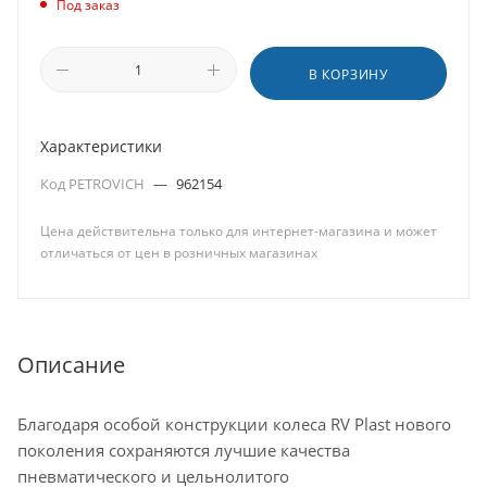
Под заказ
В КОРЗИНУ
Характеристики
Код PETROVICH
—
962154
Цена действительна только для интернет-магазина и может
отличаться от цен в розничных магазинах
Описание
Благодаря особой конструкции колеса RV Plast нового
поколения сохраняются лучшие качества
пневматического и цельнолитого