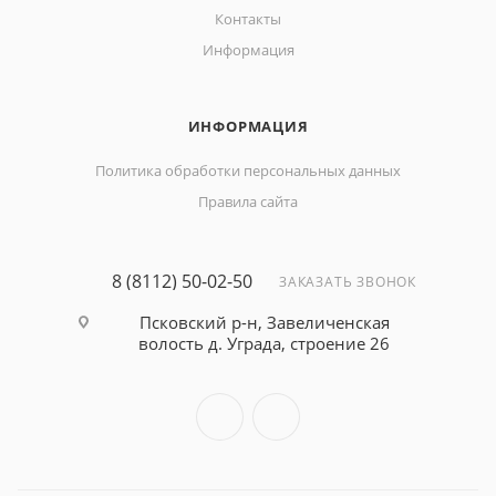
Контакты
Информация
ИНФОРМАЦИЯ
Политика обработки персональных данных
Правила сайта
8 (8112) 50-02-50
ЗАКАЗАТЬ ЗВОНОК
Псковский р-н, Завеличенская
волость д. Уграда, строение 26