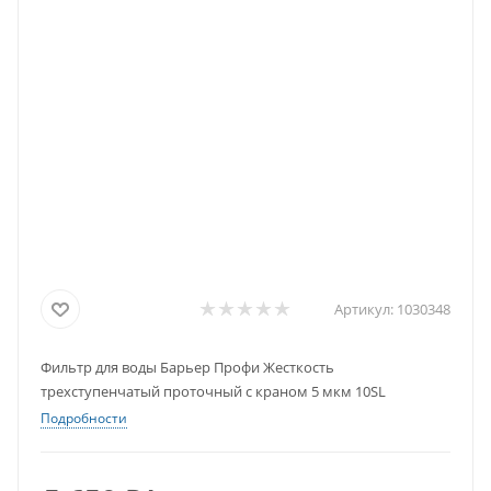
Артикул:
1030348
Фильтр для воды Барьер Профи Жесткость
трехступенчатый проточный с краном 5 мкм 10SL
Подробности