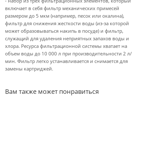
- набор из трех фильтрационных элементов, который
включает в себя фильтр механических примесей
размером до 5 мкм (например, песок или окалина),
фильтр для снижения жесткости воды (из-за которой
может образовываться накипь в посуде) и фильтр,
служащий для удаления неприятных запахов воды и
хлора. Ресурса фильтрационной системы хватает на
объем воды до 10 000 л при производительности 2 л/
мин. Фильтр легко устанавливается и снимается для
замены картриджей.
Вам также может понравиться