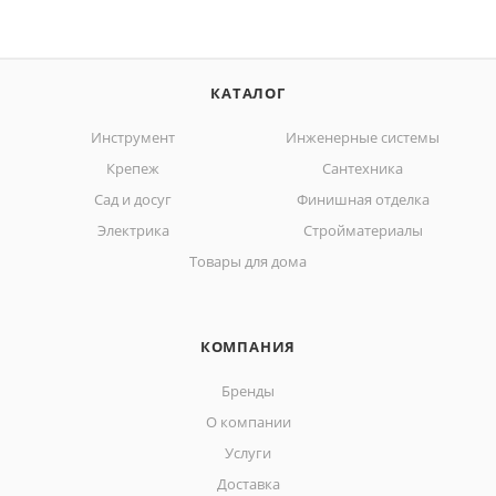
КАТАЛОГ
Инструмент
Инженерные системы
Крепеж
Сантехника
Сад и досуг
Финишная отделка
Электрика
Стройматериалы
Товары для дома
КОМПАНИЯ
Бренды
О компании
Услуги
Доставка