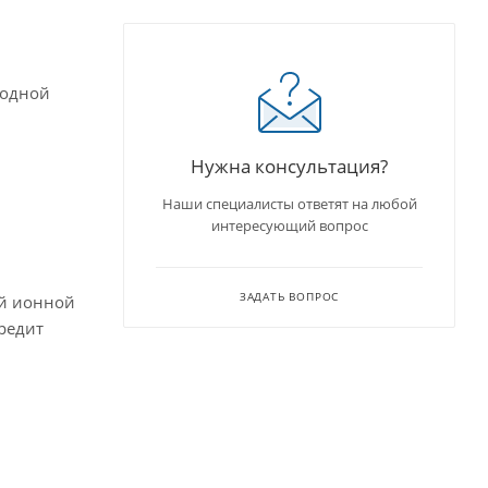
водной
Нужна консультация?
Наши специалисты ответят на любой
интересующий вопрос
ЗАДАТЬ ВОПРОС
ой ионной
редит