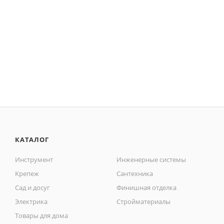
КАТАЛОГ
Инструмент
Инженерные системы
Крепеж
Сантехника
Сад и досуг
Финишная отделка
Электрика
Стройматериалы
Товары для дома