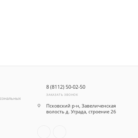
8 (8112) 50-02-50
ЗАКАЗАТЬ ЗВОНОК
рсональных
Псковский р-н, Завеличенская
волость д. Уграда, строение 26