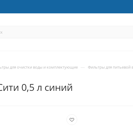
—
ьтры для очистки воды и комплектующие
Фильтры для питьевой 
ити 0,5 л синий