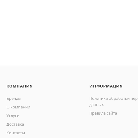
КОМПАНИЯ
ИНФОРМАЦИЯ
Бренды
Политика обработки пе
данных
О компании
Правила сайта
Услуги
Доставка
Контакты