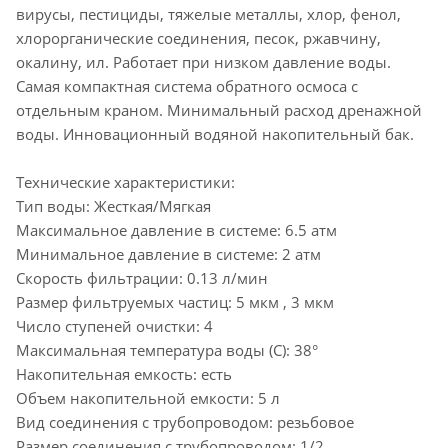
вирусы, пестициды, тяжелые металлы, хлор, фенол,
хлорорганические соединения, песок, ржавчину,
окалину, ил. Работает при низком давление воды.
Самая компактная система обратного осмоса с
отдельным краном. Минимальный расход дренажной
воды. Инновационный водяной накопительный бак.
Технические характеристики:
Тип воды: Жесткая/Мягкая
Максимальное давление в системе: 6.5 атм
Минимальное давление в системе: 2 атм
Скорость фильтрации: 0.13 л/мин
Размер фильтруемых частиц: 5 мкм , 3 мкм
Число ступеней очистки: 4
Максимальная температура воды (C): 38°
Накопительная емкость: есть
Объем накопительной емкости: 5 л
Вид соединения с трубопроводом: резьбовое
Размер соединения с трубопроводом: 1/2