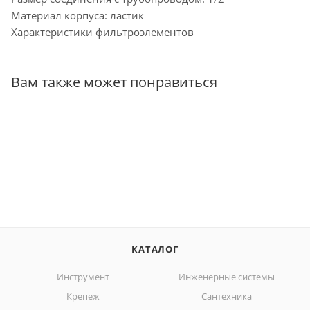
Материал корпуса: ластик
Характеристики фильтроэлементов
Вам также может понравиться
КАТАЛОГ
Инструмент
Инженерные системы
Крепеж
Сантехника