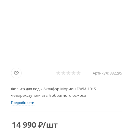
Артикул:
882295
Фильтр для воды Аквафор Морион DWM-101S
четырехступенчатый обратного осмоса
Подробности
14 990
₽
/шт