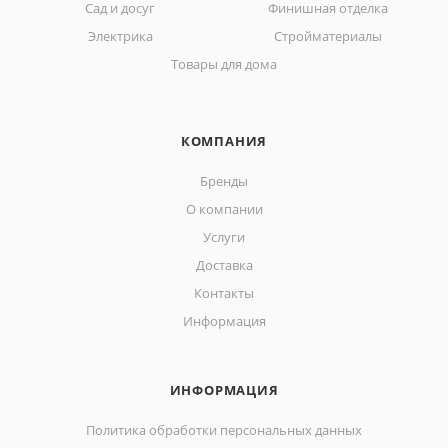
Сад и досуг
Финишная отделка
Электрика
Стройматериалы
Товары для дома
КОМПАНИЯ
Бренды
О компании
Услуги
Доставка
Контакты
Информация
ИНФОРМАЦИЯ
Политика обработки персональных данных