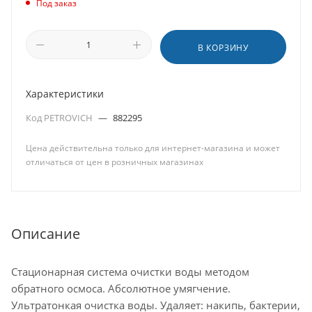
Под заказ
В КОРЗИНУ
Характеристики
Код PETROVICH
—
882295
Цена действительна только для интернет-магазина и может
отличаться от цен в розничных магазинах
Описание
Стационарная система очистки воды методом
обратного осмоса. Абсолютное умягчение.
Ультратонкая очистка воды. Удаляет: накипь, бактерии,