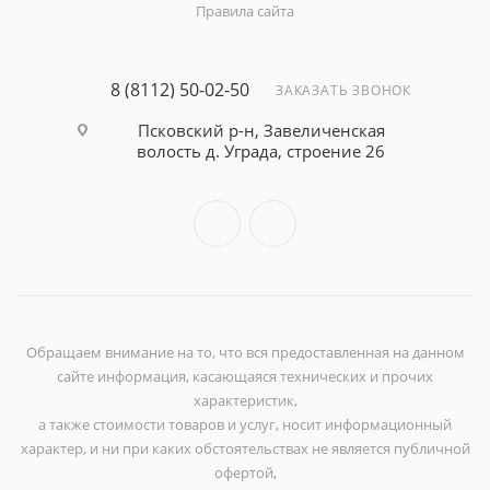
Правила сайта
8 (8112) 50-02-50
ЗАКАЗАТЬ ЗВОНОК
Псковский р-н, Завеличенская
волость д. Уграда, строение 26
Обращаем внимание на то, что вся предоставленная на данном
сайте информация, касающаяся технических и прочих
характеристик,
а также стоимости товаров и услуг, носит информационный
характер, и ни при каких обстоятельствах не является публичной
офертой,