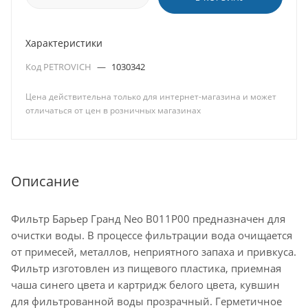
Характеристики
Код PETROVICH
—
1030342
Цена действительна только для интернет-магазина и может
отличаться от цен в розничных магазинах
Описание
Фильтр Барьер Гранд Neo В011Р00 предназначен для
очистки воды. В процессе фильтрации вода очищается
от примесей, металлов, неприятного запаха и привкуса.
Фильтр изготовлен из пищевого пластика, приемная
чаша синего цвета и картридж белого цвета, кувшин
для фильтрованной воды прозрачный. Герметичное