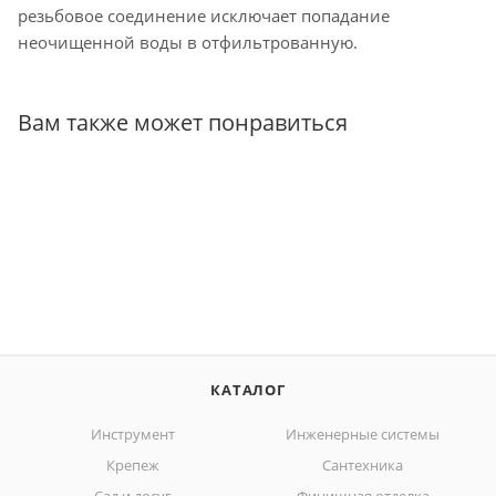
резьбовое соединение исключает попадание
неочищенной воды в отфильтрованную.
Вам также может понравиться
КАТАЛОГ
Инструмент
Инженерные системы
Крепеж
Сантехника