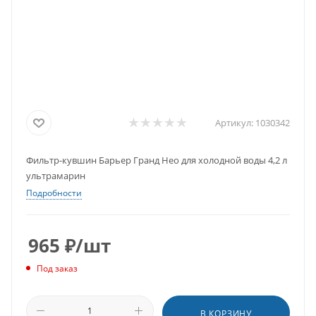
Артикул:
1030342
Фильтр-кувшин Барьер Гранд Нео для холодной воды 4,2 л
ультрамарин
Подробности
965
₽
/шт
Под заказ
В КОРЗИНУ