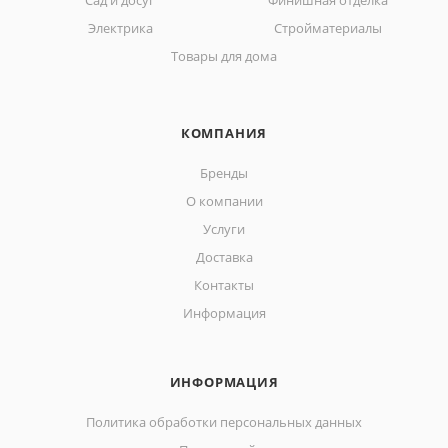
Сад и досуг
Финишная отделка
Электрика
Стройматериалы
Товары для дома
КОМПАНИЯ
Бренды
О компании
Услуги
Доставка
Контакты
Информация
ИНФОРМАЦИЯ
Политика обработки персональных данных