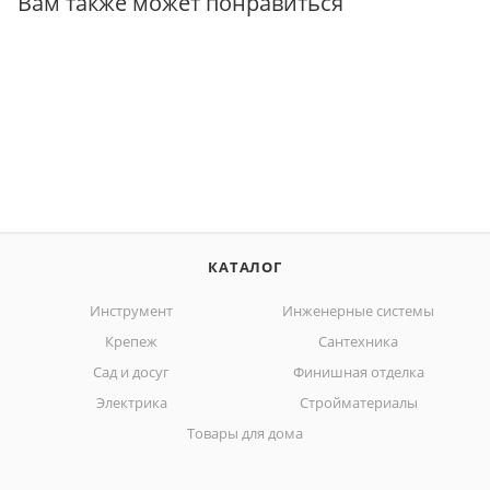
Вам также может понравиться
КАТАЛОГ
Инструмент
Инженерные системы
Крепеж
Сантехника
Сад и досуг
Финишная отделка
Электрика
Стройматериалы
Товары для дома