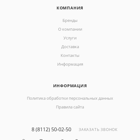
КОМПАНИЯ
Бренды
О компании
Услуги
Доставка
Контакты
Информация
ИНФОРМАЦИЯ
Политика обработки персональных данных
Правила сайта
8 (8112) 50-02-50
ЗАКАЗАТЬ ЗВОНОК