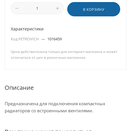
В КОРЗИНУ
Характеристики
Код PETROVICH
—
1016459
Цена действительна только для интернет-магазина и может
отличаться от цен в розничных магазинах
Описание
Предназначена для подключения компактных
радиаторов со встроенными вентилями.