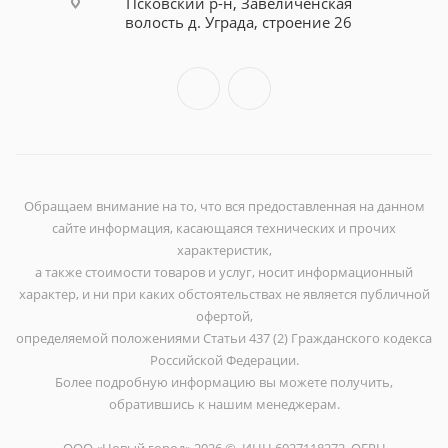
Псковский р-н, Завеличенская
волость д. Уграда, строение 26
Обращаем внимание на то, что вся предоставленная на данном
сайте информация, касающаяся технических и прочих
характеристик,
а также стоимости товаров и услуг, носит информационный
характер, и ни при каких обстоятельствах не является публичной
офертой,
определяемой положениями Статьи 437 (2) Гражданского кодекса
Российской Федерации.
Более подробную информацию вы можете получить,
обратившись к нашим менеджерам.