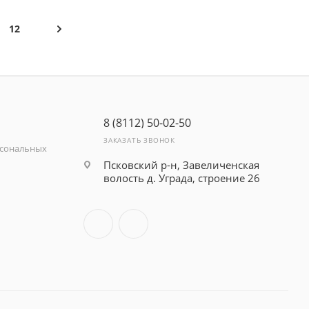
12
8 (8112) 50-02-50
ЗАКАЗАТЬ ЗВОНОК
рсональных
Псковский р-н, Завеличенская
волость д. Уграда, строение 26