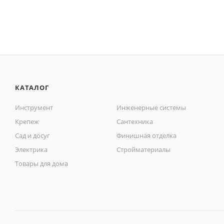
КАТАЛОГ
Инструмент
Инженерные системы
Крепеж
Сантехника
Сад и досуг
Финишная отделка
Электрика
Стройматериалы
Товары для дома