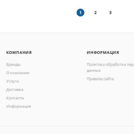
1
2
3
КОМПАНИЯ
ИНФОРМАЦИЯ
Бренды
Политика обработки пе
данных
О компании
Правила сайта
Услуги
Доставка
Контакты
Информация