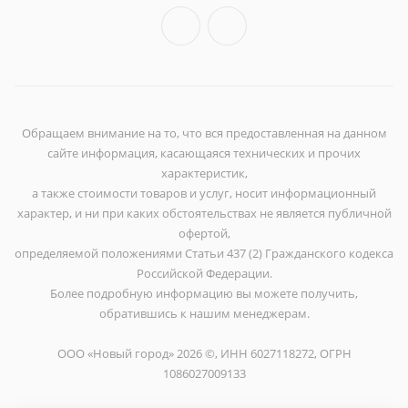
Обращаем внимание на то, что вся предоставленная на данном
сайте информация, касающаяся технических и прочих
характеристик,
а также стоимости товаров и услуг, носит информационный
характер, и ни при каких обстоятельствах не является публичной
офертой,
определяемой положениями Статьи 437 (2) Гражданского кодекса
Российской Федерации.
Более подробную информацию вы можете получить,
обратившись к нашим менеджерам.
ООО «Новый город» 2026 ©, ИНН 6027118272, ОГРН
1086027009133