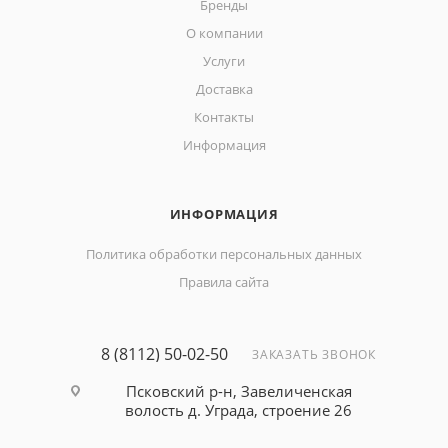
Бренды
О компании
Услуги
Доставка
Контакты
Информация
ИНФОРМАЦИЯ
Политика обработки персональных данных
Правила сайта
8 (8112) 50-02-50
ЗАКАЗАТЬ ЗВОНОК
Псковский р-н, Завеличенская
волость д. Уграда, строение 26