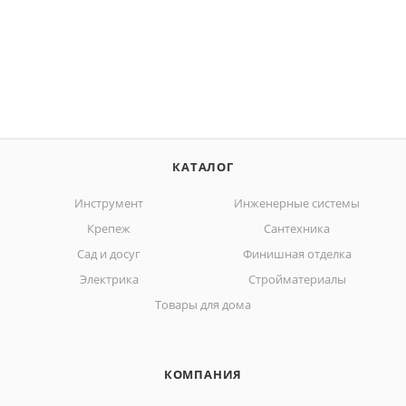
КАТАЛОГ
Инструмент
Инженерные системы
Крепеж
Сантехника
Сад и досуг
Финишная отделка
Электрика
Стройматериалы
Товары для дома
КОМПАНИЯ