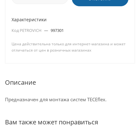
Характеристики
Код PETROVICH
—
997301
Цена действительна только для интернет-магазина и может
отличаться от цен в розничных магазинах
Описание
Предназначен для монтажа систем TECEflex.
Вам также может понравиться