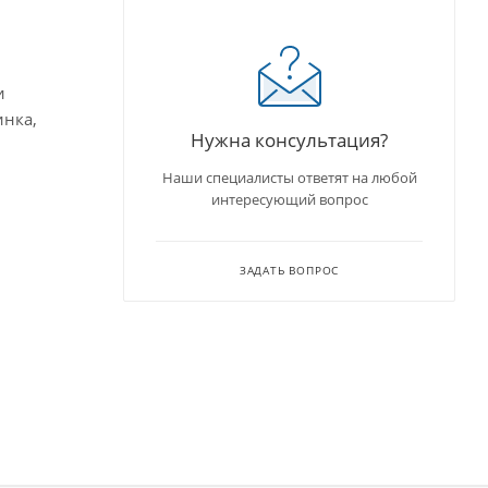
и
инка,
Нужна консультация?
Наши специалисты ответят на любой
интересующий вопрос
ЗАДАТЬ ВОПРОС