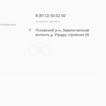
8 (8112) 50-02-50
ЗАКАЗАТЬ ЗВОНОК
рсональных
Псковский р-н, Завеличенская
волость д. Уграда, строение 26