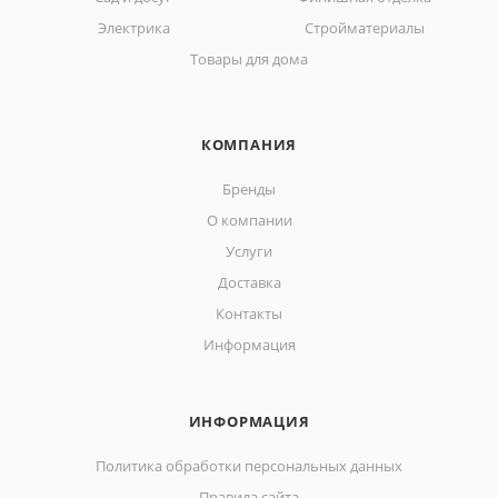
Электрика
Стройматериалы
Товары для дома
КОМПАНИЯ
Бренды
О компании
Услуги
Доставка
Контакты
Информация
ИНФОРМАЦИЯ
Политика обработки персональных данных
Правила сайта