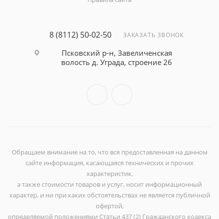
8 (8112) 50-02-50
ЗАКАЗАТЬ ЗВОНОК
Псковский р-н, Завеличенская
волость д. Уграда, строение 26
Обращаем внимание на то, что вся предоставленная на данном
сайте информация, касающаяся технических и прочих
характеристик,
а также стоимости товаров и услуг, носит информационный
характер, и ни при каких обстоятельствах не является публичной
офертой,
определяемой положениями Статьи 437 (2) Гражданского кодекса