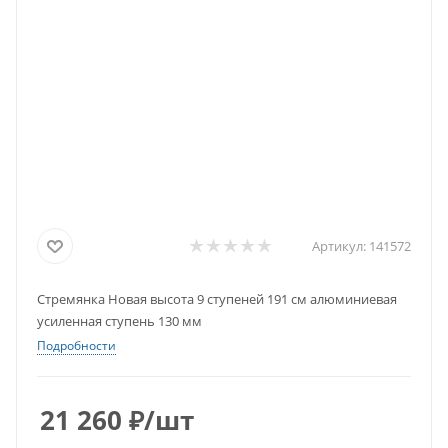
Артикул:
141572
Стремянка Новая высота 9 ступеней 191 см алюминиевая
усиленная ступень 130 мм
Подробности
21 260
₽
/шт