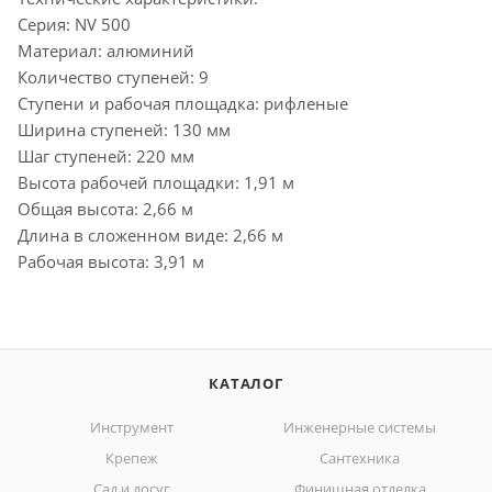
Серия: NV 500
Материал: алюминий
Количество ступеней: 9
Ступени и рабочая площадка: рифленые
Ширина ступеней: 130 мм
Шаг ступеней: 220 мм
Высота рабочей площадки: 1,91 м
Общая высота: 2,66 м
Длина в сложенном виде: 2,66 м
Рабочая высота: 3,91 м
КАТАЛОГ
Инструмент
Инженерные системы
Крепеж
Сантехника
Сад и досуг
Финишная отделка