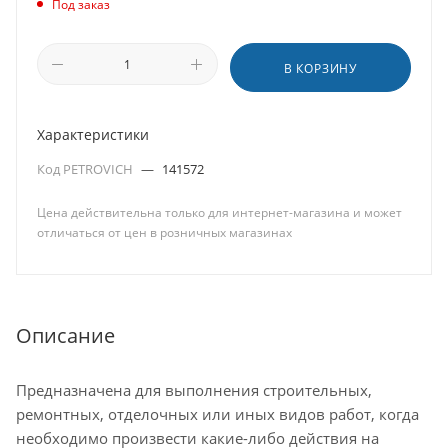
Под заказ
В КОРЗИНУ
Характеристики
Код PETROVICH
—
141572
Цена действительна только для интернет-магазина и может
отличаться от цен в розничных магазинах
Описание
Предназначена для выполнения строительных,
ремонтных, отделочных или иных видов работ, когда
необходимо произвести какие-либо действия на