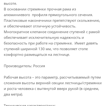
высоте.
В основании стремянки прочная рама из
алюминиевого профиля прямоугольного сечения.
Пластиковые наконечники препятствуют скольжению,
и обеспечивают отличную устойчивость.
Многократное клепаное соединение ступеней с рамой
обеспечивает исключительную надежность и
безопасность при работе на стремянке. Имеет девять
ступеней шириной 130 мм, что позволяет стопе
комфортно размещаться на лестнице.
Производитель: Россия
Рабочая высота – это параметр, рассчитываемый путем
сложения высоты верхней секции лестницы/стремянки
и роста человека с вытянутой вверх рукой (в среднем,
два метра).
Технические характеристики: