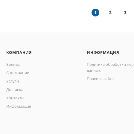
1
2
3
КОМПАНИЯ
ИНФОРМАЦИЯ
Бренды
Политика обработки пе
данных
О компании
Правила сайта
Услуги
Доставка
Контакты
Информация