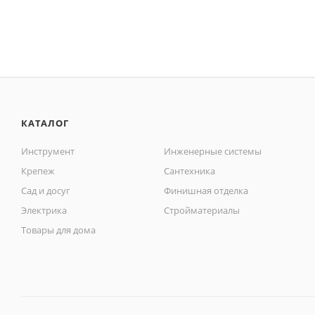
КАТАЛОГ
Инструмент
Инженерные системы
Крепеж
Сантехника
Сад и досуг
Финишная отделка
Электрика
Стройматериалы
Товары для дома