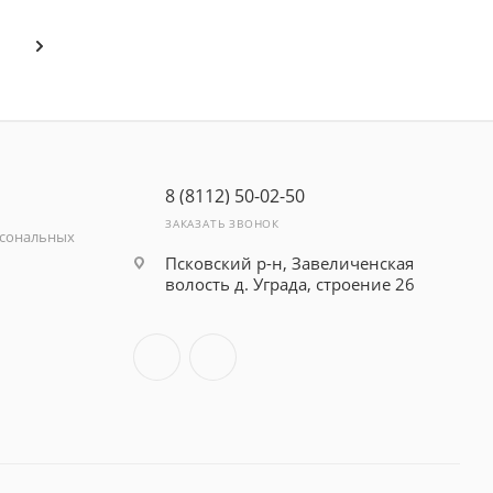
8 (8112) 50-02-50
ЗАКАЗАТЬ ЗВОНОК
рсональных
Псковский р-н, Завеличенская
волость д. Уграда, строение 26