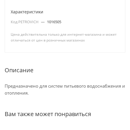
Характеристики
Код PETROVICH
—
1016505
Цена действительна только для интернет-магазина и может
отличаться от цен в розничных магазинах
Описание
Предназначено для систем питьевого водоснабжения и
отопления.
Вам также может понравиться