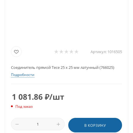
Артикул:
1016505
Соединитель прямой Tece 25 х 25 мм латунный (766025)
Подробности
1 081.86
₽
/шт
Под заказ
В КОРЗИНУ