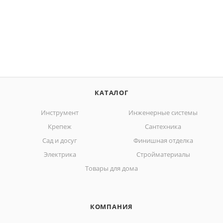
КАТАЛОГ
Инструмент
Инженерные системы
Крепеж
Сантехника
Сад и досуг
Финишная отделка
Электрика
Стройматериалы
Товары для дома
КОМПАНИЯ