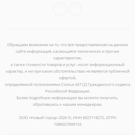
Обращаем внимание на то, что вся предоставленная на данном
сайте информация, касающаяся технических и прочих
характеристик,
а также стоимости товаров и услуг, носит информационный
характер, и ни при каких обстоятельствах не является публичной
офертой,
определяемой положениями Статьи 437 (2) Гражданского кодекса
Российской Федерации.
Более подробную информацию вы можете получить,
обратившись к нашим менеджерам.
ООО «Новый город» 2026 ©, ИНН 6027118272, ОГРН
1086027009133