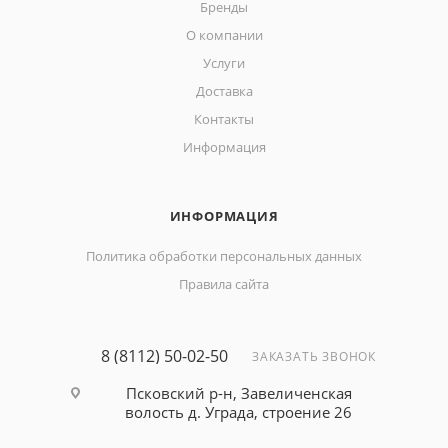
Бренды
О компании
Услуги
Доставка
Контакты
Информация
ИНФОРМАЦИЯ
Политика обработки персональных данных
Правила сайта
8 (8112) 50-02-50
ЗАКАЗАТЬ ЗВОНОК
Псковский р-н, Завеличенская
волость д. Уграда, строение 26