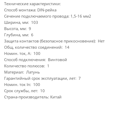
Технические характеристики:
Способ монтажа: DIN-рейка
Сечение подключаемого провода: 1,5-16 мм2
Ширина, мм: 103
Высота, мм: 9
Глубина, мм: 6
Защита контактов (безопасное прикосновение): Нет
Общ. количество соединений: 14
Номин. ток, А: 100
Способ подключения: Винтовой
Количество полюсов: 1
Материал: Латунь
Гарантийный срок эксплуатации, лет: 7
Номин. ток In: 100
Срок службы, лет: 10
Страна-производитель: Китай