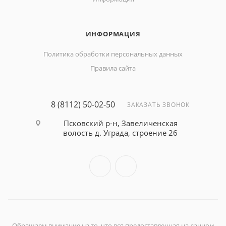
ИНФОРМАЦИЯ
Политика обработки персональных данных
Правила сайта
8 (8112) 50-02-50
ЗАКАЗАТЬ ЗВОНОК
Псковский р-н, Завеличенская
волость д. Уграда, строение 26
Обращаем внимание на то, что вся предоставленная на данном