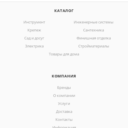
КАТАЛОГ
Инструмент
Инженерные системы
Крепеж
Сантехника
Сад и досуг
Финишная отделка
Электрика
Стройматериалы
Товары для дома
КОМПАНИЯ
Бренды
О компании
Услуги
Доставка
Контакты
Информация