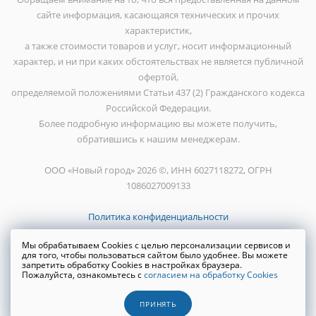
сайте информация, касающаяся технических и прочих
характеристик,
а также стоимости товаров и услуг, носит информационный
характер, и ни при каких обстоятельствах не является публичной
офертой,
определяемой положениями Статьи 437 (2) Гражданского кодекса
Российской Федерации.
Более подробную информацию вы можете получить,
обратившись к нашим менеджерам.
ООО «Новый город» 2026 ©, ИНН 6027118272, ОГРН
1086027009133
Политика конфиденциальности
Мы обрабатываем Cookies с целью персонализации сервисов и
для того, чтобы пользоваться сайтом было удобнее. Вы можете
запретить обработку Cookies в настройках браузера.
Пожалуйста, ознакомьтесь с
согласием на обработку Cookies
Создание сайта
WRP
ПРИНЯТЬ