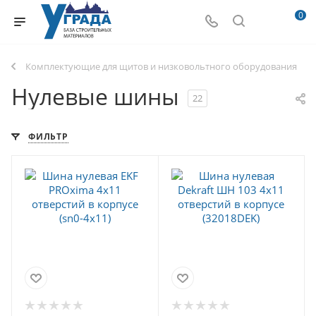
0
Комплектующие для щитов и низковольтного оборудования
Нулевые шины
22
ФИЛЬТР