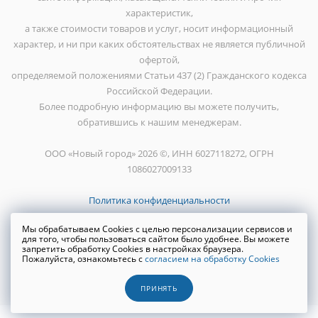
характеристик,
а также стоимости товаров и услуг, носит информационный
характер, и ни при каких обстоятельствах не является публичной
офертой,
определяемой положениями Статьи 437 (2) Гражданского кодекса
Российской Федерации.
Более подробную информацию вы можете получить,
обратившись к нашим менеджерам.
ООО «Новый город» 2026 ©, ИНН 6027118272, ОГРН
1086027009133
Политика конфиденциальности
Мы обрабатываем Cookies с целью персонализации сервисов и
для того, чтобы пользоваться сайтом было удобнее. Вы можете
запретить обработку Cookies в настройках браузера.
Пожалуйста, ознакомьтесь с
согласием на обработку Cookies
Создание сайта
WRP
ПРИНЯТЬ