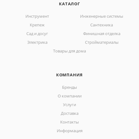
КАТАЛОГ
Инструмент
Инженерные системы
Крепеж
Сантехника
Сад и досуг
Финишная отделка
Электрика
Стройматериалы
Товары для дома
КОМПАНИЯ
Бренды
О компании
Услуги
Доставка
Контакты
Информация