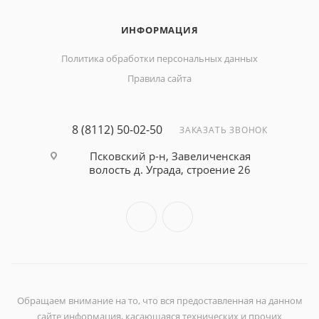
ИНФОРМАЦИЯ
Политика обработки персональных данных
Правила сайта
8 (8112) 50-02-50
ЗАКАЗАТЬ ЗВОНОК
Псковский р-н, Завеличенская
волость д. Уграда, строение 26
Обращаем внимание на то, что вся предоставленная на данном
сайте информация, касающаяся технических и прочих