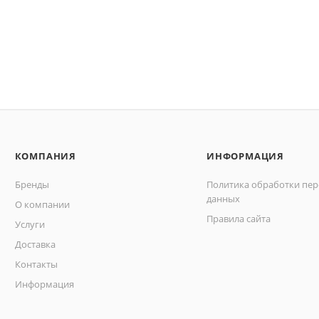
КОМПАНИЯ
ИНФОРМАЦИЯ
Бренды
Политика обработки пе
данных
О компании
Правила сайта
Услуги
Доставка
Контакты
Информация