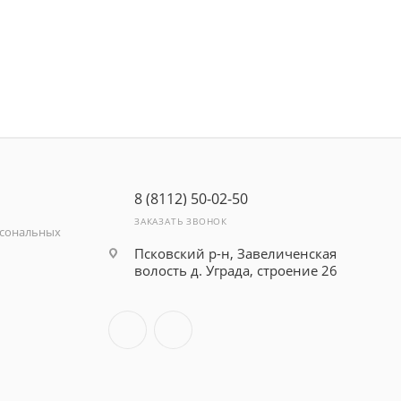
8 (8112) 50-02-50
ЗАКАЗАТЬ ЗВОНОК
рсональных
Псковский р-н, Завеличенская
волость д. Уграда, строение 26