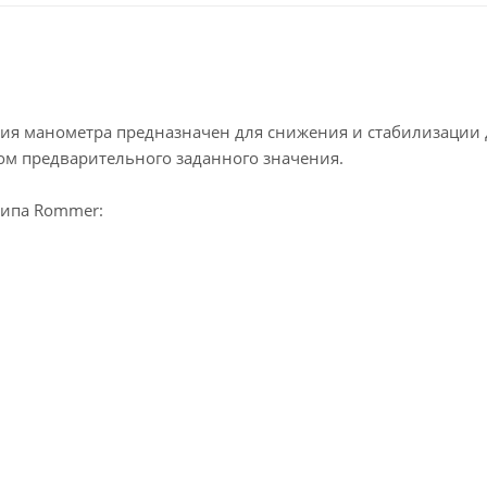
ия манометра предназначен для снижения и стабилизации
ом предварительного заданного значения.
типа Rommer: