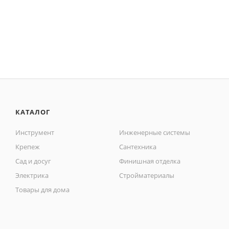
КАТАЛОГ
Инструмент
Инженерные системы
Крепеж
Сантехника
Сад и досуг
Финишная отделка
Электрика
Стройматериалы
Товары для дома