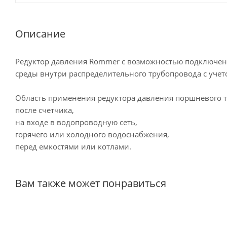
Описание
Редуктор давления Rommer с возможностью подключен
среды внутри распределительного трубопровода с учет
Область применения редуктора давления поршневого 
после счетчика,
на входе в водопроводную сеть,
горячего или холодного водоснабжения,
перед емкостями или котлами.
Вам также может понравиться