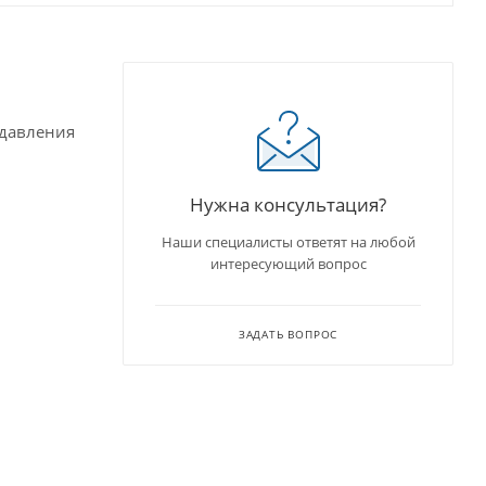
 давления
Нужна консультация?
Наши специалисты ответят на любой
интересующий вопрос
ЗАДАТЬ ВОПРОС