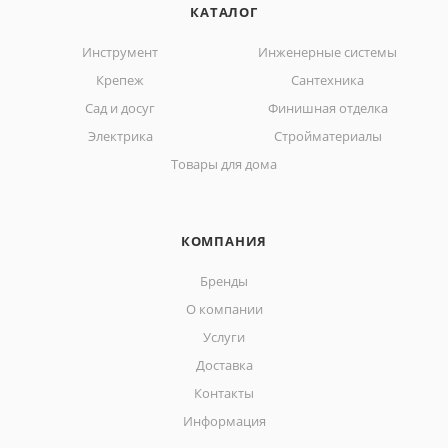
КАТАЛОГ
Инструмент
Инженерные системы
Крепеж
Сантехника
Сад и досуг
Финишная отделка
Электрика
Стройматериалы
Товары для дома
КОМПАНИЯ
Бренды
О компании
Услуги
Доставка
Контакты
Информация