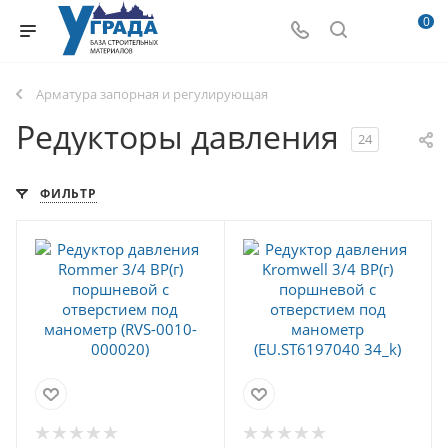
0
Арматура запорная и регулирующая
Редукторы давления
24
ФИЛЬТР