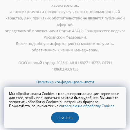
характеристик,
а также стоимости товаров и услуг, носит информационный
характер, и ни при каких обстоятельствах не является публичной
офертой,
определяемой положениями Статьи 437 (2) Гражданского кодекса
Российской Федерации.
Более подробную информацию вы можете получить,
обратившись к нашим менеджерам.
ООО «Новый город» 2026 ©, ИНН 6027118272, ОГРН
1086027009133
Политика конфиденциальности
Мы обрабатываем Cookies с целью персонализации сервисов и
для того, чтобы пользоваться сайтом было удобнее. Вы можете
запретить обработку Cookies в настройках браузера.
Пожалуйста, ознакомьтесь с
согласием на обработку Cookies
Создание сайта
WRP
ПРИНЯТЬ