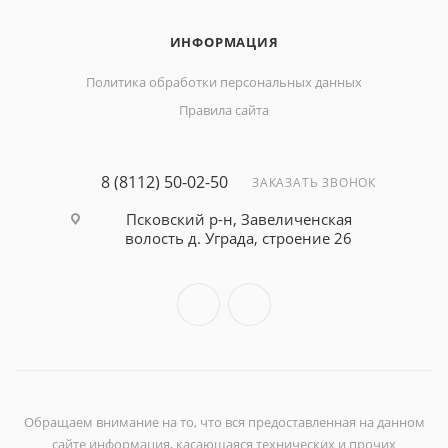
ИНФОРМАЦИЯ
Политика обработки персональных данных
Правила сайта
8 (8112) 50-02-50
ЗАКАЗАТЬ ЗВОНОК
Псковский р-н, Завеличенская
волость д. Уграда, строение 26
Обращаем внимание на то, что вся предоставленная на данном
сайте информация, касающаяся технических и прочих