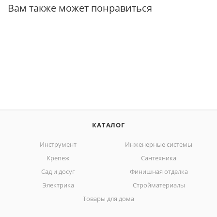
Вам также может понравиться
КАТАЛОГ
Инструмент
Инженерные системы
Крепеж
Сантехника
Сад и досуг
Финишная отделка
Электрика
Стройматериалы
Товары для дома