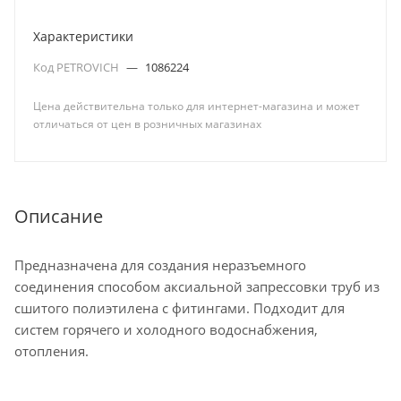
Характеристики
Код PETROVICH
—
1086224
Цена действительна только для интернет-магазина и может
отличаться от цен в розничных магазинах
Описание
Предназначена для создания неразъемного
соединения способом аксиальной запрессовки труб из
сшитого полиэтилена с фитингами. Подходит для
систем горячего и холодного водоснабжения,
отопления.