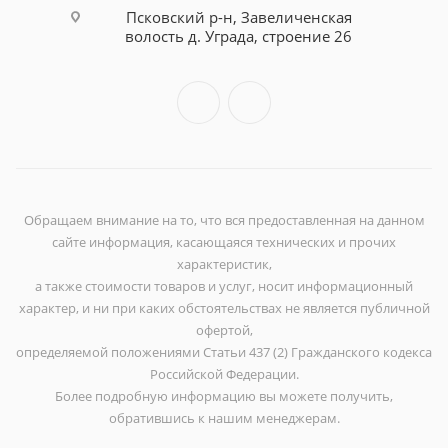
Псковский р-н, Завеличенская
волость д. Уграда, строение 26
Обращаем внимание на то, что вся предоставленная на данном
сайте информация, касающаяся технических и прочих
характеристик,
а также стоимости товаров и услуг, носит информационный
характер, и ни при каких обстоятельствах не является публичной
офертой,
определяемой положениями Статьи 437 (2) Гражданского кодекса
Российской Федерации.
Более подробную информацию вы можете получить,
обратившись к нашим менеджерам.