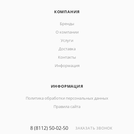
КОМПАНИЯ
Бренды
О компании
Услуги
Доставка
Контакты
Информация
ИНФОРМАЦИЯ
Политика обработки персональных данных
Правила сайта
8 (8112) 50-02-50
ЗАКАЗАТЬ ЗВОНОК