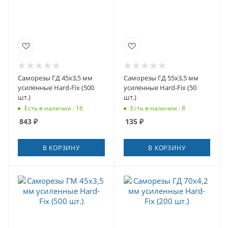
Саморезы ГД 45x3,5 мм
Саморезы ГД 55x3,5 мм
усиленные Hard-Fix (500
усиленные Hard-Fix (50
шт.)
шт.)
Есть в наличии : 16
Есть в наличии : 8
843
₽
135
₽
В КОРЗИНУ
В КОРЗИНУ