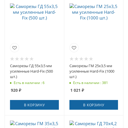
Саморезы ГД 55x3,5 мм
Саморезы ГМ 25x3,5 мм
усиленные Hard-Fix (500
усиленные Hard-Fix (1000
шт.)
шт.)
Есть в наличии : 6
Есть в наличии : 381
920
₽
1 021
₽
В КОРЗИНУ
В КОРЗИНУ