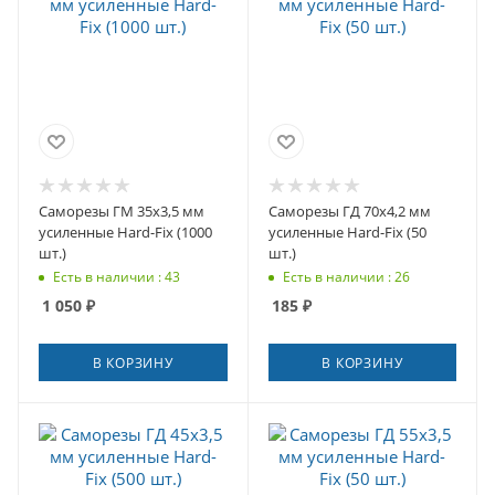
Саморезы ГМ 35x3,5 мм
Саморезы ГД 70x4,2 мм
усиленные Hard-Fix (1000
усиленные Hard-Fix (50
шт.)
шт.)
Есть в наличии : 43
Есть в наличии : 26
1 050
₽
185
₽
В КОРЗИНУ
В КОРЗИНУ