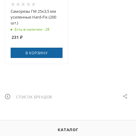
Саморезы ГМ 25x3,5 мм
усиленные Hard-Fix (200
шт.)
Есть в наличии : 28
231
₽
В КОРЗИНУ
СПИСОК БРЕНДОВ
КАТАЛОГ