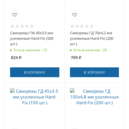
Саморезы ГМ 45x3,5 мм
Саморезы ГД 70x4,2 мм
усиленные Hard-Fix (500
усиленные Hard-Fix (200
шт.)
шт.)
Есть в наличии : 13
Есть в наличии : 20
824
₽
709
₽
В КОРЗИНУ
В КОРЗИНУ