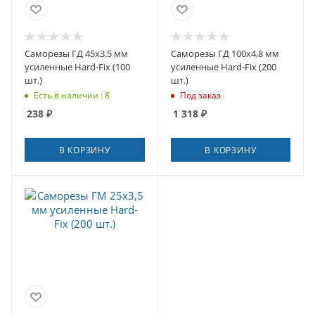
Саморезы ГД 45x3.5 мм
Саморезы ГД 100x4,8 мм
усиленные Hard-Fix (100
усиленные Hard-Fix (200
шт.)
шт.)
Есть в наличии : 8
Под заказ
238
₽
1 318
₽
В КОРЗИНУ
В КОРЗИНУ