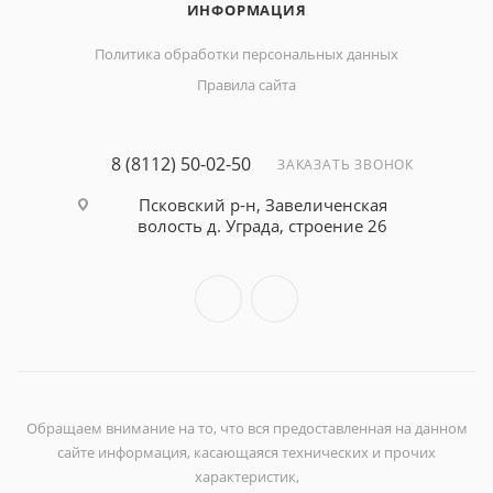
ИНФОРМАЦИЯ
Политика обработки персональных данных
Правила сайта
8 (8112) 50-02-50
ЗАКАЗАТЬ ЗВОНОК
Псковский р-н, Завеличенская
волость д. Уграда, строение 26
Обращаем внимание на то, что вся предоставленная на данном
сайте информация, касающаяся технических и прочих
характеристик,