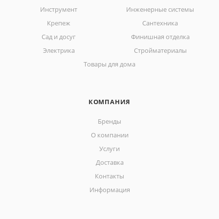
Инструмент
Инженерные системы
Крепеж
Сантехника
Сад и досуг
Финишная отделка
Электрика
Стройматериалы
Товары для дома
КОМПАНИЯ
Бренды
О компании
Услуги
Доставка
Контакты
Информация