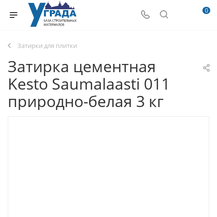
0
Затирки для плитки
Затирка цементная
Kesto Saumalaasti 011
природно-белая 3 кг