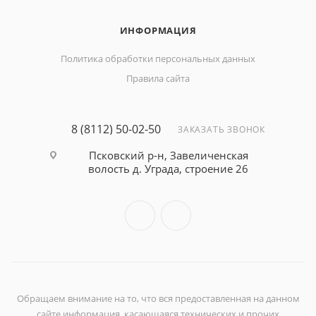
ИНФОРМАЦИЯ
Политика обработки персональных данных
Правила сайта
8 (8112) 50-02-50
ЗАКАЗАТЬ ЗВОНОК
Псковский р-н, Завеличенская
волость д. Уграда, строение 26
Обращаем внимание на то, что вся предоставленная на данном
сайте информация, касающаяся технических и прочих