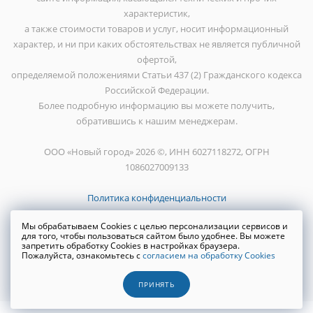
характеристик,
а также стоимости товаров и услуг, носит информационный
характер, и ни при каких обстоятельствах не является публичной
офертой,
определяемой положениями Статьи 437 (2) Гражданского кодекса
Российской Федерации.
Более подробную информацию вы можете получить,
обратившись к нашим менеджерам.
ООО «Новый город» 2026 ©, ИНН 6027118272, ОГРН
1086027009133
Политика конфиденциальности
Мы обрабатываем Cookies с целью персонализации сервисов и
для того, чтобы пользоваться сайтом было удобнее. Вы можете
запретить обработку Cookies в настройках браузера.
Пожалуйста, ознакомьтесь с
согласием на обработку Cookies
Создание сайта
WRP
ПРИНЯТЬ