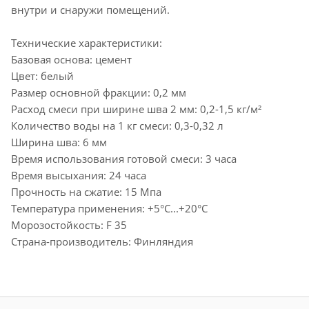
внутри и снаружи помещений.
Технические характеристики:
Базовая основа: цемент
Цвет: белый
Размер основной фракции: 0,2 мм
Расход смеси при ширине шва 2 мм: 0,2-1,5 кг/м²
Количество воды на 1 кг смеси: 0,3-0,32 л
Ширина шва: 6 мм
Время использования готовой смеси: 3 часа
Время высыхания: 24 часа
Прочность на сжатие: 15 Мпа
Температура применения: +5°С...+20°С
Морозостойкость: F 35
Страна-производитель: Финляндия