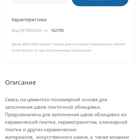
Характеристики
Код PETROVICH
—
102795
Цена действительна только для интернет-магазина и может
отличаться от цен в розничных магазинах
Описание
Смесь на цементно-полимерной основе для
заполнения швов плиточной облицовки.
Предназначена для заполнения швов облицовки из
керамической плитки, керамогранитом, клинкерной
плитки и других керамических
материалов, искусственного камня, а также мозаики