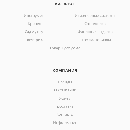
КАТАЛОГ
Инструмент
Инженерные системы
Крепеж
Сантехника
Сад и досуг
Финишная отделка
Электрика
Стройматериалы
Товары для дома
КОМПАНИЯ
Бренды
О компании
Услуги
Доставка
Контакты
Информация