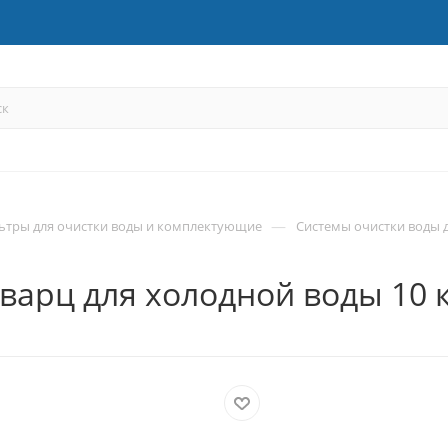
—
ьтры для очистки воды и комплектующие
Системы очистки воды 
варц для холодной воды 10 