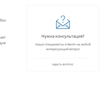
без
Нужна консультация?
ает
для
Наши специалисты ответят на любой
интересующий вопрос
ЗАДАТЬ ВОПРОС