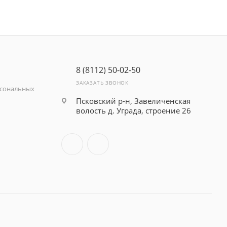
8 (8112) 50-02-50
ЗАКАЗАТЬ ЗВОНОК
рсональных
Псковский р-н, Завеличенская
волость д. Уграда, строение 26