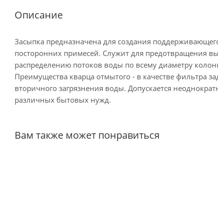
Описание
Засыпка предназначена для создания поддерживающего
посторонних примесей. Служит для предотвращения в
распределению потоков воды по всему диаметру колон
Преимущества кварца отмытого - в качестве фильтра за
вторичного загрязнения воды. Допускается неоднокра
различных бытовых нужд.
Вам также может понравиться