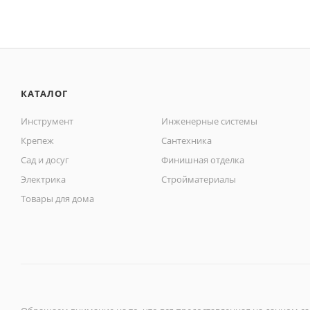
КАТАЛОГ
Инструмент
Инженерные системы
Крепеж
Сантехника
Сад и досуг
Финишная отделка
Электрика
Стройматериалы
Товары для дома