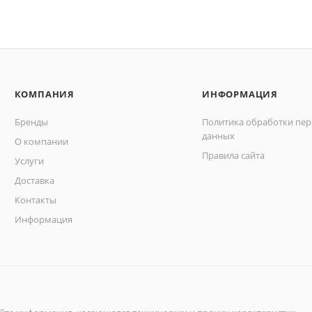
КОМПАНИЯ
ИНФОРМАЦИЯ
Бренды
Политика обработки пе
данных
О компании
Правила сайта
Услуги
Доставка
Контакты
Информация