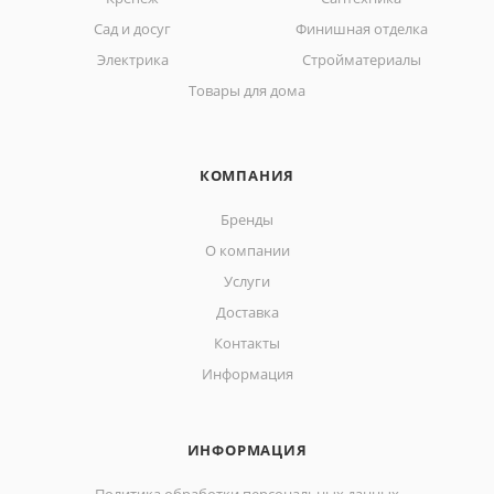
Сад и досуг
Финишная отделка
Электрика
Стройматериалы
Товары для дома
КОМПАНИЯ
Бренды
О компании
Услуги
Доставка
Контакты
Информация
ИНФОРМАЦИЯ