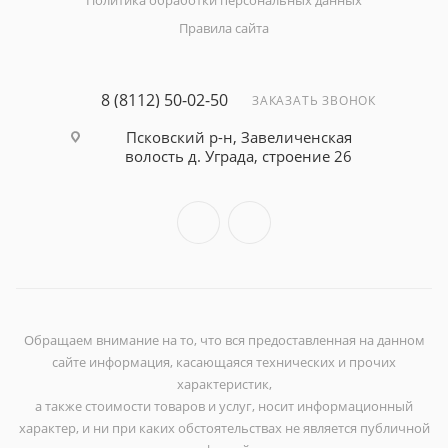
Политика обработки персональных данных
Правила сайта
8 (8112) 50-02-50
ЗАКАЗАТЬ ЗВОНОК
Псковский р-н, Завеличенская
волость д. Уграда, строение 26
Обращаем внимание на то, что вся предоставленная на данном
сайте информация, касающаяся технических и прочих
характеристик,
а также стоимости товаров и услуг, носит информационный
характер, и ни при каких обстоятельствах не является публичной