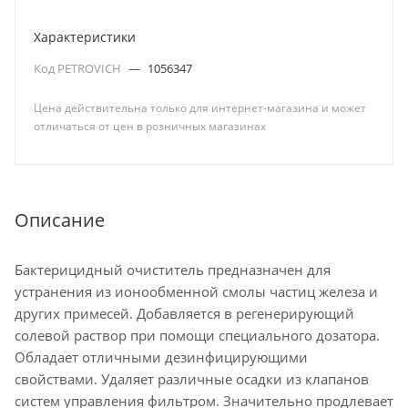
Характеристики
Код PETROVICH
—
1056347
Цена действительна только для интернет-магазина и может
отличаться от цен в розничных магазинах
Описание
Бактерицидный очиститель предназначен для
устранения из ионообменной смолы частиц железа и
других примесей. Добавляется в регенерирующий
солевой раствор при помощи специального дозатора.
Обладает отличными дезинфицирующими
свойствами. Удаляет различные осадки из клапанов
систем управления фильтром. Значительно продлевает