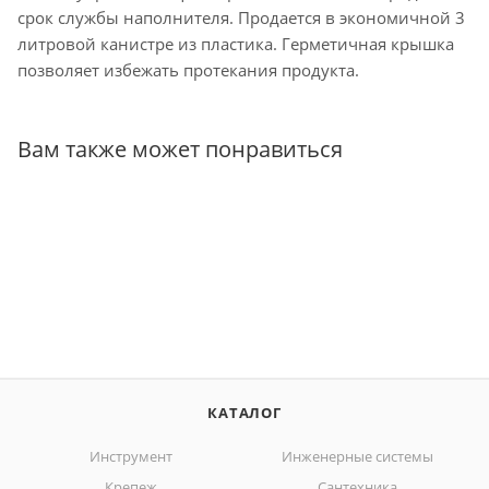
срок службы наполнителя. Продается в экономичной 3
литровой канистре из пластика. Герметичная крышка
позволяет избежать протекания продукта.
Вам также может понравиться
КАТАЛОГ
Инструмент
Инженерные системы
Крепеж
Сантехника