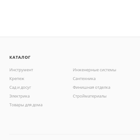
КАТАЛОГ
Инструмент
Инженерные системы
Крепеж
Сантехника
Сад и досуг
Финишная отделка
Электрика
Стройматериалы
Товары для дома