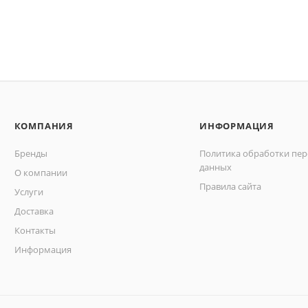
КОМПАНИЯ
ИНФОРМАЦИЯ
Бренды
Политика обработки пе
данных
О компании
Правила сайта
Услуги
Доставка
Контакты
Информация