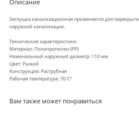
Описание
Заглушка канализационная применяется для перекрыт
наружной канализации.
Технические характеристики:
Материал: Полипропилен (PP)
Номинальный наружный диаметр: 110 мм
Цвет: Рыжий
Конструкция: Раструбная
Рабочая температура: 70 С°
Вам также может понравиться