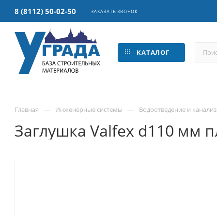
8 (8112) 50-02-50
ЗАКАЗАТЬ ЗВОНОК
КАТАЛОГ
—
—
Главная
Инженерные системы
Водоотведение и канали
Заглушка Valfex d110 мм 