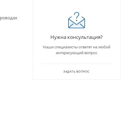
проводах
Нужна консультация?
Наши специалисты ответят на любой
интересующий вопрос
ЗАДАТЬ ВОПРОС