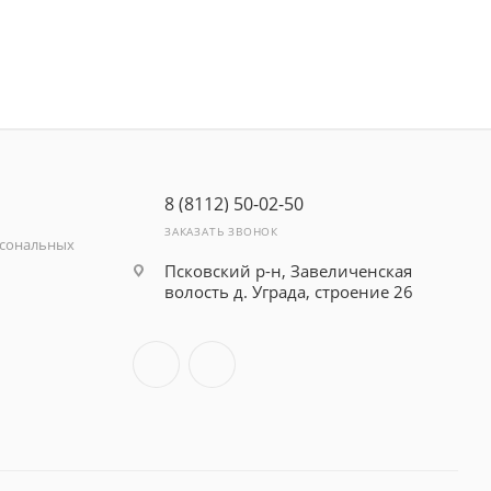
8 (8112) 50-02-50
ЗАКАЗАТЬ ЗВОНОК
рсональных
Псковский р-н, Завеличенская
волость д. Уграда, строение 26