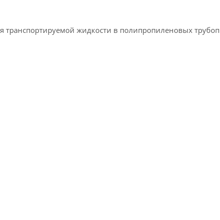
ия транспортируемой жидкости в полипропиленовых трубо