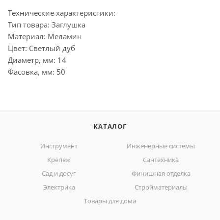
Технические характеристики:
Тип товара: Заглушка
Материал: Меламин
Цвет: Светлый дуб
Диаметр, мм: 14
Фасовка, мм: 50
КАТАЛОГ
Инструмент
Инженерные системы
Крепеж
Сантехника
Сад и досуг
Финишная отделка
Электрика
Стройматериалы
Товары для дома