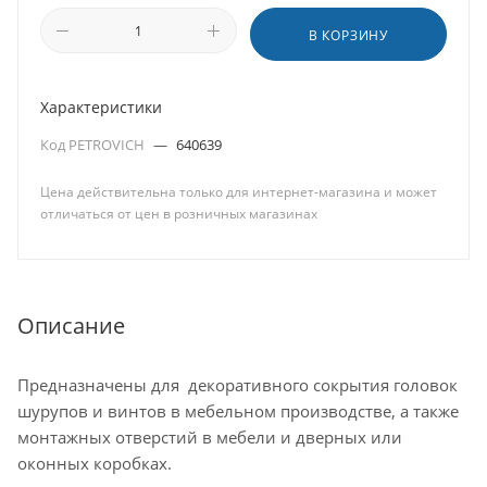
В КОРЗИНУ
Характеристики
Код PETROVICH
—
640639
Цена действительна только для интернет-магазина и может
отличаться от цен в розничных магазинах
Описание
Предназначены для декоративного сокрытия головок
шурупов и винтов в мебельном производстве, а также
монтажных отверстий в мебели и дверных или
оконных коробках.