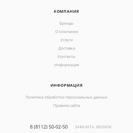
КОМПАНИЯ
Бренды
О компании
Услуги
Доставка
Контакты
Информация
ИНФОРМАЦИЯ
Политика обработки персональных данных
Правила сайта
8 (8112) 50-02-50
ЗАКАЗАТЬ ЗВОНОК