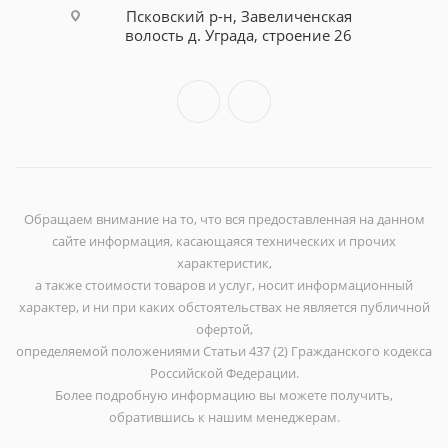
Псковский р-н, Завеличенская
волость д. Уграда, строение 26
Обращаем внимание на то, что вся предоставленная на данном
сайте информация, касающаяся технических и прочих
характеристик,
а также стоимости товаров и услуг, носит информационный
характер, и ни при каких обстоятельствах не является публичной
офертой,
определяемой положениями Статьи 437 (2) Гражданского кодекса
Российской Федерации.
Более подробную информацию вы можете получить,
обратившись к нашим менеджерам.