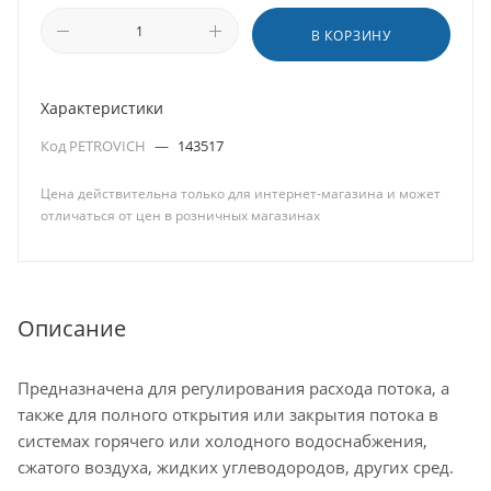
В КОРЗИНУ
Характеристики
Код PETROVICH
—
143517
Цена действительна только для интернет-магазина и может
отличаться от цен в розничных магазинах
Описание
Предназначена для регулирования расхода потока, а
также для полного открытия или закрытия потока в
системах горячего или холодного водоснабжения,
сжатого воздуха, жидких углеводородов, других сред.