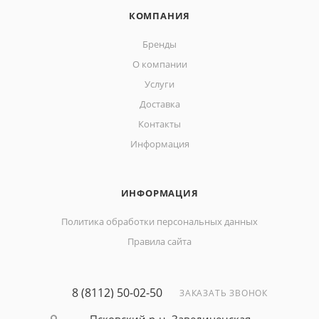
КОМПАНИЯ
Бренды
О компании
Услуги
Доставка
Контакты
Информация
ИНФОРМАЦИЯ
Политика обработки персональных данных
Правила сайта
8 (8112) 50-02-50
ЗАКАЗАТЬ ЗВОНОК