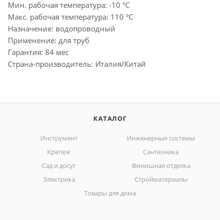
Мин. рабочая температура: -10 °С
Макс. рабочая температура: 110 °С
Назначение: водопроводный
Применение: для труб
Гарантия: 84 мес
Страна-производитель: Италия/Китай
КАТАЛОГ
Инструмент
Инженерные системы
Крепеж
Сантехника
Сад и досуг
Финишная отделка
Электрика
Стройматериалы
Товары для дома