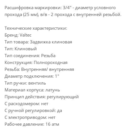
Расшифровка маркировки: 3/4" - диаметр условного
прохода (25 мм), в/в - 2 прохода с внутренней резьбой.
Технические характеристики:
Бренд: Valtec
Тип товара: Задвижка клиновая
Тип: Клиновый
Тип соединения: Резьба
Конструкция: Полнороходная
Резьба: Внутренняя/ внутренняя
Диаметр подключения: 1"
Тип ручки: вентиль
Материал корпуса: латунь
Принцип действия: регулирующий
С расходомером: нет
С ручной регулировкой: да
С электроприводом: нет
Рабочее давление: 16 атм