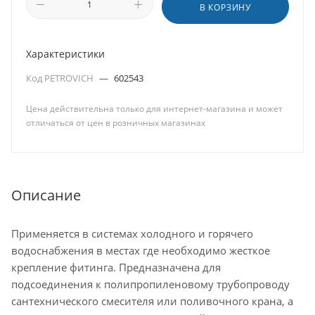
В КОРЗИНУ
Характеристики
Код PETROVICH
—
602543
Цена действительна только для интернет-магазина и может
отличаться от цен в розничных магазинах
Описание
Применяется в системах холодного и горячего
водоснабжения в местах где необходимо жесткое
крепление фитинга. Предназначена для
подсоединения к полипропиленовому трубопроводу
сантехнического смесителя или поливочного крана, а