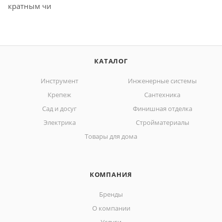
кратным чи
КАТАЛОГ
Инструмент
Инженерные системы
Крепеж
Сантехника
Сад и досуг
Финишная отделка
Электрика
Стройматериалы
Товары для дома
КОМПАНИЯ
Бренды
О компании