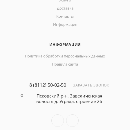
Услуги
Доставка
Контакты
Информация
ИНФОРМАЦИЯ
Политика обработки персональных данных
Правила сайта
8 (8112) 50-02-50
ЗАКАЗАТЬ ЗВОНОК
Псковский р-н, Завеличенская
волость д. Уграда, строение 26