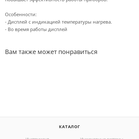
Особенности:
- Дисплей с индикацией температуры нагрева.
- Во время работы дисплей
Вам также может понравиться
КАТАЛОГ