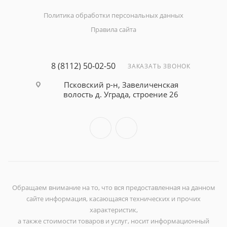
Политика обработки персональных данных
Правила сайта
8 (8112) 50-02-50
ЗАКАЗАТЬ ЗВОНОК
Псковский р-н, Завеличенская
волость д. Уграда, строение 26
Обращаем внимание на то, что вся предоставленная на данном
сайте информация, касающаяся технических и прочих
характеристик,
а также стоимости товаров и услуг, носит информационный