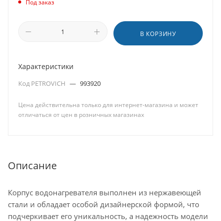
Под заказ
В КОРЗИНУ
Характеристики
Код PETROVICH
—
993920
Цена действительна только для интернет-магазина и может
отличаться от цен в розничных магазинах
Описание
Корпус водонагревателя выполнен из нержавеющей
стали и обладает особой дизайнерской формой, что
подчеркивает его уникальность, а надежность модели