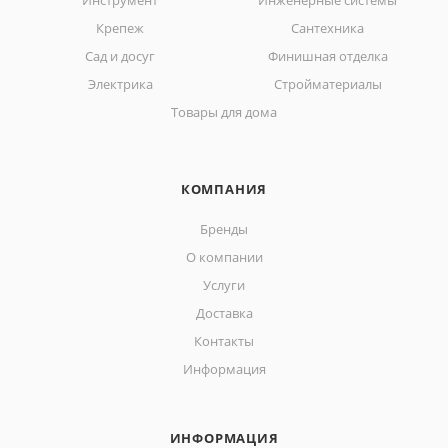
Инструмент
Инженерные системы
Крепеж
Сантехника
Сад и досуг
Финишная отделка
Электрика
Стройматериалы
Товары для дома
КОМПАНИЯ
Бренды
О компании
Услуги
Доставка
Контакты
Информация
ИНФОРМАЦИЯ