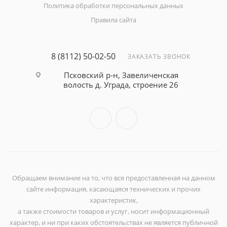
Политика обработки персональных данных
Правила сайта
8 (8112) 50-02-50
ЗАКАЗАТЬ ЗВОНОК
Псковский р-н, Завеличенская
волость д. Уграда, строение 26
Обращаем внимание на то, что вся предоставленная на данном
сайте информация, касающаяся технических и прочих
характеристик,
а также стоимости товаров и услуг, носит информационный
характер, и ни при каких обстоятельствах не является публичной