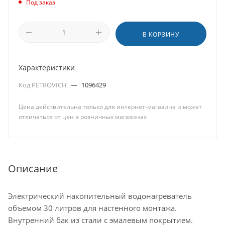
Под заказ
В КОРЗИНУ
Характеристики
Код PETROVICH
—
1096429
Цена действительна только для интернет-магазина и может
отличаться от цен в розничных магазинах
Описание
Электрический накопительный водонагреватель
объемом 30 литров для настенного монтажа.
Внутренний бак из стали с эмалевым покрытием.