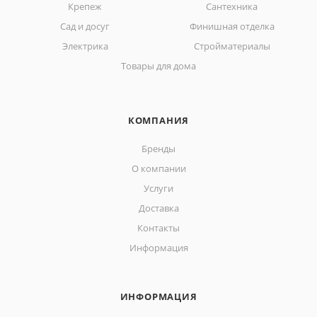
Крепеж
Сантехника
Сад и досуг
Финишная отделка
Электрика
Стройматериалы
Товары для дома
КОМПАНИЯ
Бренды
О компании
Услуги
Доставка
Контакты
Информация
ИНФОРМАЦИЯ