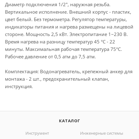
Диаметр подключения 1/2", наружная резьба.
Вертикальное исполнение. Внешний корпус - пластик,
цвет белый. Без термометра. Регулятор температуры,
индикаторы питания и нагрева размещены на лицевой
стороне. Мощность 2,5 кВт. Электропитание 1~230 В.
Время нагрева на разницу температур 45 °C - 22
минуты. Максимальная рабочая температура 75°С.
Рабочее давление от 0,5 атм до 7,5 атм.
Комплектация: Водонагреватель, крепежный анкер для
монтажа - 2 шт., предохранительный клапан,
инструкция.
КАТАЛОГ
Инструмент
Инженерные системы