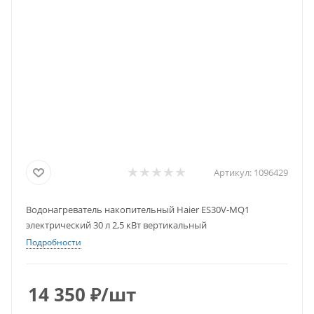
Артикул:
1096429
Водонагреватель накопительный Haier ES30V-MQ1
электрический 30 л 2,5 кВт вертикальный
Подробности
14 350
₽
/шт