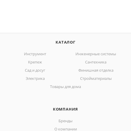
КАТАЛОГ
Инструмент
Инженерные системы
Крепеж
Сантехника
Сад и досуг
Финишная отделка
Электрика
Стройматериалы
Товары для дома
КОМПАНИЯ
Бренды
О компании