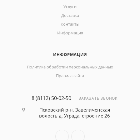
Услуги
Доставка
Контакты
Информация
ИНФОРМАЦИЯ
Политика обработки персональных данных
Правила сайта
8 (8112) 50-02-50
ЗАКАЗАТЬ ЗВОНОК
Псковский р-н, Завеличенская
волость д. Уграда, строение 26