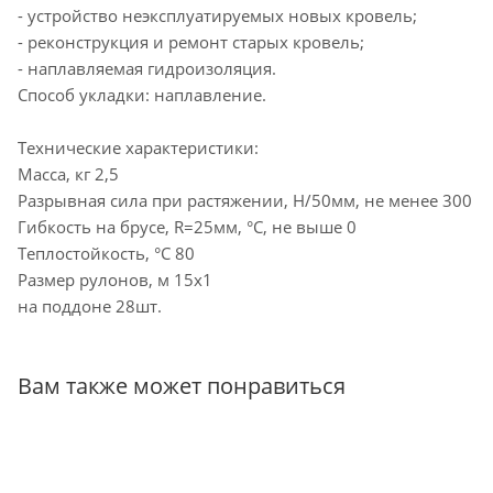
- устройство неэксплуатируемых новых кровель;
- реконструкция и ремонт старых кровель;
- наплавляемая гидроизоляция.
Способ укладки: наплавление.
Технические характеристики:
Масса, кг 2,5
Разрывная сила при растяжении, Н/50мм, не менее 300
Гибкость на брусе, R=25мм, °С, не выше 0
Теплостойкость, °С 80
Размер рулонов, м 15х1
на поддоне 28шт.
Вам также может понравиться