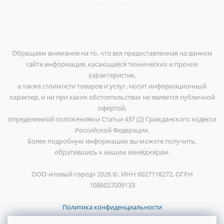
Обращаем внимание на то, что вся предоставленная на данном
сайте информация, касающаяся технических и прочих
характеристик,
а также стоимости товаров и услуг, носит информационный
характер, и ни при каких обстоятельствах не является публичной
офертой,
определяемой положениями Статьи 437 (2) Гражданского кодекса
Российской Федерации.
Более подробную информацию вы можете получить,
обратившись к нашим менеджерам.
ООО «Новый город» 2026 ©, ИНН 6027118272, ОГРН
1086027009133
Политика конфиденциальности