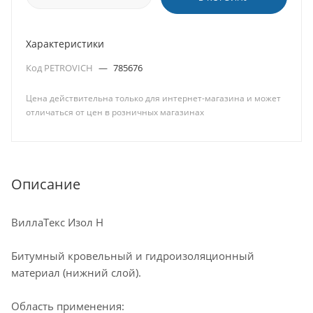
Характеристики
Код PETROVICH
—
785676
Цена действительна только для интернет-магазина и может
отличаться от цен в розничных магазинах
Описание
ВиллаТекс Изол Н
Битумный кровельный и гидроизоляционный
материал (нижний слой).
Область применения: