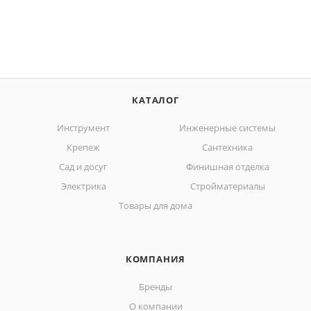
КАТАЛОГ
Инструмент
Инженерные системы
Крепеж
Сантехника
Сад и досуг
Финишная отделка
Электрика
Стройматериалы
Товары для дома
КОМПАНИЯ
Бренды
О компании