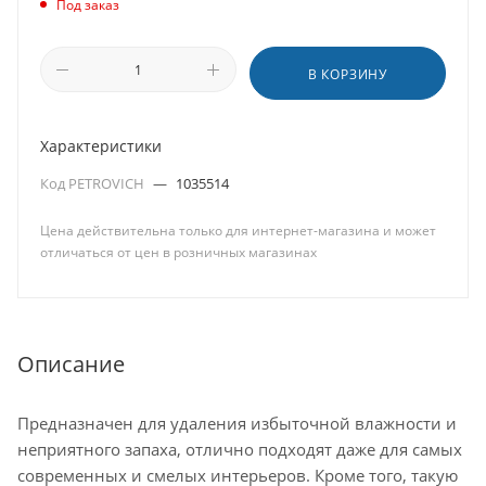
Под заказ
В КОРЗИНУ
Характеристики
Код PETROVICH
—
1035514
Цена действительна только для интернет-магазина и может
отличаться от цен в розничных магазинах
Описание
Предназначен для удаления избыточной влажности и
неприятного запаха, отлично подходят даже для самых
современных и смелых интерьеров. Кроме того, такую