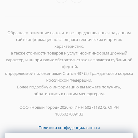
Обращаем внимание на то, что вся предоставленная на данном
сайте информация, касающаяся технических и прочих
характеристик,
а также стоимости товаров и услуг, носит информационный
характер, и ни при каких обстоятельствах не является публичной
офертой,
определяемой положениями Статьи 437 (2) Гражданского кодекса
Российской Федерации.
Более подробную информацию вы можете получить,
обратившись к нашим менеджерам.
ООО «Новый город» 2026 ©, ИНН 6027118272, ОГРН
1086027009133
Политика конфиденциальности