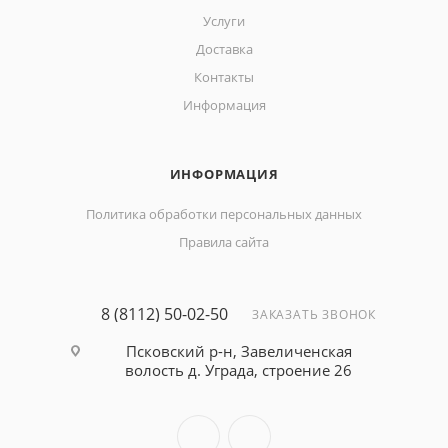
Услуги
Доставка
Контакты
Информация
ИНФОРМАЦИЯ
Политика обработки персональных данных
Правила сайта
8 (8112) 50-02-50
ЗАКАЗАТЬ ЗВОНОК
Псковский р-н, Завеличенская
волость д. Уграда, строение 26