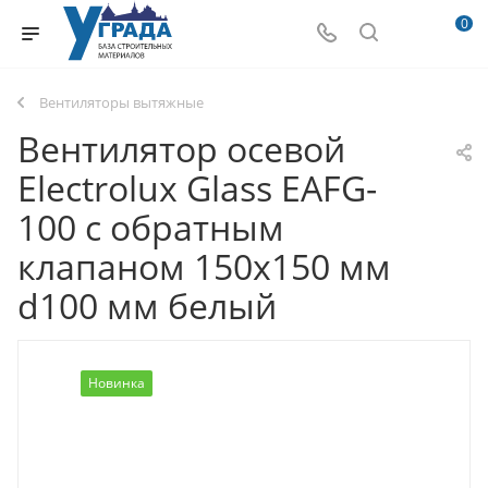
0
Вентиляторы вытяжные
Вентилятор осевой
Electrolux Glass EAFG-
100 с обратным
клапаном 150х150 мм
d100 мм белый
Новинка