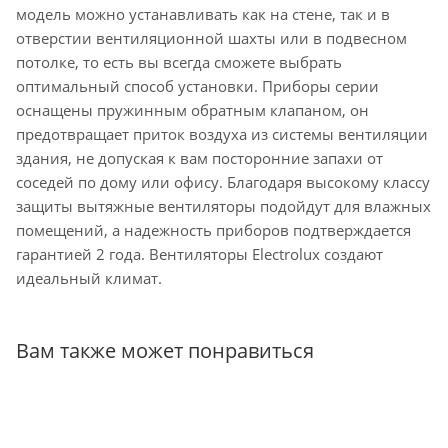
модель можно устанавливать как на стене, так и в
отверстии вентиляционной шахты или в подвесном
потолке, то есть вы всегда сможете выбрать
оптимальный способ установки. Приборы серии
оснащены пружинным обратным клапаном, он
предотвращает приток воздуха из системы вентиляции
здания, не допуская к вам посторонние запахи от
соседей по дому или офису. Благодаря высокому классу
защиты вытяжные вентиляторы подойдут для влажных
помещений, а надежность приборов подтверждается
гарантией 2 года. Вентиляторы Electrolux создают
идеальный климат.
Вам также может понравиться