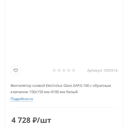
Артикул:
1035514
Вентилятор осевой Electrolux Glass EAFG-100 с обратным
клапаном 150х150 мм d100 мм белый
Подробности
4 728
₽
/шт