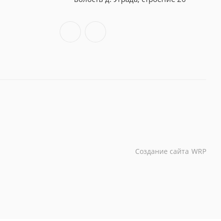
Создание сайта
WRP