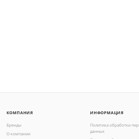
КОМПАНИЯ
ИНФОРМАЦИЯ
Бренды
Политика обработки пе
данных
О компании