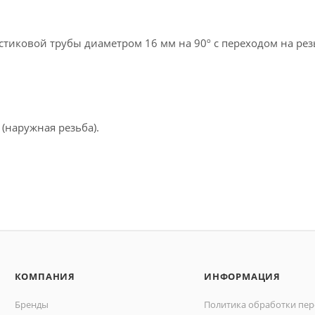
тиковой трубы диаметром 16 мм на 90º с переходом на ре
 (наружная резьба).
КОМПАНИЯ
ИНФОРМАЦИЯ
Бренды
Политика обработки пе