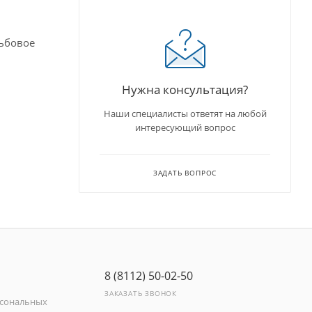
зьбовое
Нужна консультация?
Наши специалисты ответят на любой
интересующий вопрос
ЗАДАТЬ ВОПРОС
8 (8112) 50-02-50
ЗАКАЗАТЬ ЗВОНОК
рсональных