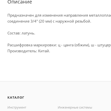
Описание
Предназначен для изменения направления металлоплас
соединение 3/4" (20 мм) с наружной резьбой.
Состав: латунь.
Расшифровка маркировки: ц - цанга (обжим), ш - штуцер
Производитель: Китай.
КАТАЛОГ
Инструмент
Инженерные системы