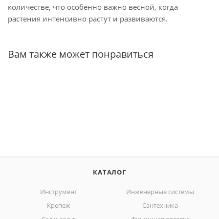
количестве, что особенно важно весной, когда
растения интенсивно растут и развиваются.
Вам также может понравиться
КАТАЛОГ
Инструмент
Инженерные системы
Крепеж
Сантехника