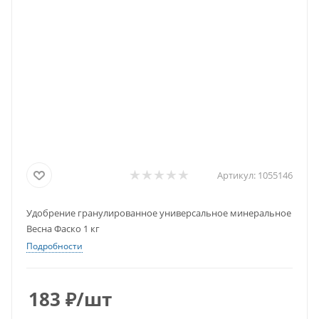
Артикул:
1055146
Удобрение гранулированное универсальное минеральное
Весна Фаско 1 кг
Подробности
183
₽
/шт