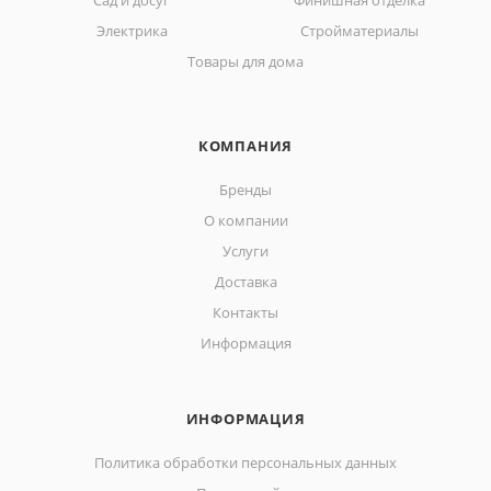
Сад и досуг
Финишная отделка
Электрика
Стройматериалы
Товары для дома
КОМПАНИЯ
Бренды
О компании
Услуги
Доставка
Контакты
Информация
ИНФОРМАЦИЯ
Политика обработки персональных данных