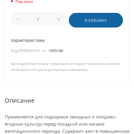
Под заказ
В КОРЗИНУ
Характеристики
Код PETROVICH
—
1055146
Цена действительна только для интернет-магазина и может
отличаться от цен в розничных магазинах
Описание
Применяется для подкормки овощных и плодово-
ягодных культур перед посадкой или начале
вегетационного периода. Содержит азот в повышенном