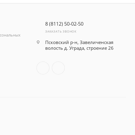
8 (8112) 50-02-50
ЗАКАЗАТЬ ЗВОНОК
рсональных
Псковский р-н, Завеличенская
волость д. Уграда, строение 26