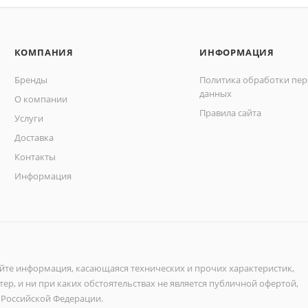
КОМПАНИЯ
ИНФОРМАЦИЯ
Бренды
Политика обработки пе
данных
О компании
Правила сайта
Услуги
Доставка
Контакты
Информация
айте информация, касающаяся технических и прочих характеристик,
ер, и ни при каких обстоятельствах не является публичной офертой,
 Российской Федерации.