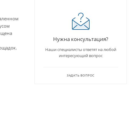
даленном
усом
ищена
Нужна консультация?
ощадок.
Наши специалисты ответят на любой
интересующий вопрос
ЗАДАТЬ ВОПРОС