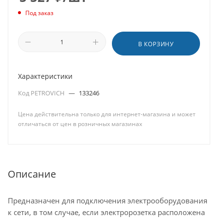
Под заказ
В КОРЗИНУ
Характеристики
Код PETROVICH
—
133246
Цена действительна только для интернет-магазина и может
отличаться от цен в розничных магазинах
Описание
Предназначен для подключения электрооборудования
к сети, в том случае, если электророзетка расположена