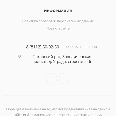
ИНФОРМАЦИЯ
Политика обработки персональных данных
Правила сайта
8 (8112) 50-02-50
ЗАКАЗАТЬ ЗВОНОК
Псковский р-н, Завеличенская
волость д. Уграда, строение 26
Обращаем внимание на то, что вся предоставленная на данном
сайте информация, касающаяся технических и прочих