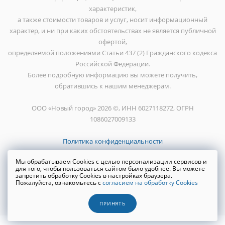
характеристик,
а также стоимости товаров и услуг, носит информационный
характер, и ни при каких обстоятельствах не является публичной
офертой,
определяемой положениями Статьи 437 (2) Гражданского кодекса
Российской Федерации.
Более подробную информацию вы можете получить,
обратившись к нашим менеджерам.
ООО «Новый город» 2026 ©, ИНН 6027118272, ОГРН
1086027009133
Политика конфиденциальности
Мы обрабатываем Cookies с целью персонализации сервисов и
для того, чтобы пользоваться сайтом было удобнее. Вы можете
запретить обработку Cookies в настройках браузера.
Пожалуйста, ознакомьтесь с
согласием на обработку Cookies
Создание сайта
WRP
ПРИНЯТЬ