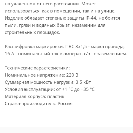
на удаленном от него расстоянии. Может
использоваться как в помещении, так и на улице.
Изделие обладает степенью защиты IP-44, не боится
пыли, грязи и водяных брызг, незаменим для
строительных площадок.
Расшифровка маркировки: ПВС 3х1,5 - марка провода,
16 А - номинальный ток в амперах, с/з - с заземлением.
Технические характеристики:
Номинальное напряжение: 220 В
Суммарная мощность нагрузки: 3,5 кВт
Условия эксплуатации: от +1 °С до +35 °С
Материал корпуса: пластик
Страна-производитель: Россия.