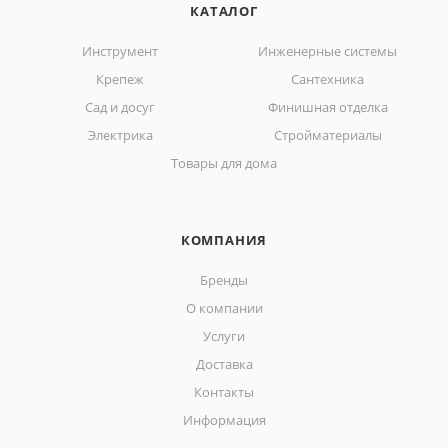
КАТАЛОГ
Инструмент
Инженерные системы
Крепеж
Сантехника
Сад и досуг
Финишная отделка
Электрика
Стройматериалы
Товары для дома
КОМПАНИЯ
Бренды
О компании
Услуги
Доставка
Контакты
Информация