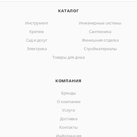
КАТАЛОГ
Инструмент
Инженерные системы
Крепеж
Сантехника
Сад и досуг
Финишная отделка
Электрика
Стройматериалы
Товары для дома
КОМПАНИЯ
Бренды
О компании
Услуги
Доставка
Контакты
Информация