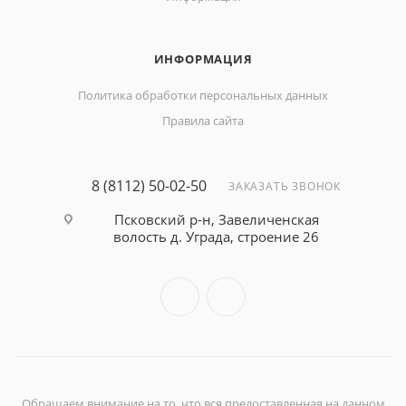
ИНФОРМАЦИЯ
Политика обработки персональных данных
Правила сайта
8 (8112) 50-02-50
ЗАКАЗАТЬ ЗВОНОК
Псковский р-н, Завеличенская
волость д. Уграда, строение 26
Обращаем внимание на то, что вся предоставленная на данном