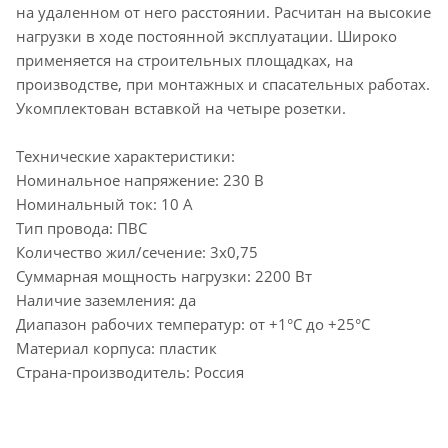
на удаленном от него расстоянии. Расчитан на высокие
нагрузки в ходе постоянной эксплуатации. Широко
применяется на строительных площадках, на
производстве, при монтажных и спасательных работах.
Укомплектован вставкой на четыре розетки.
Технические характеристики:
Номинальное напряжение: 230 В
Номинальный ток: 10 А
Тип провода: ПВС
Количество жил/сечение: 3х0,75
Суммарная мощность нагрузки: 2200 Вт
Наличие заземления: да
Диапазон рабочих температур: от +1°С до +25°С
Материал корпуса: пластик
Страна-производитель: Россия