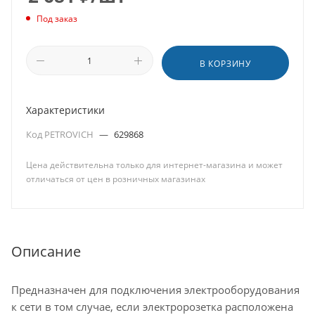
Под заказ
В КОРЗИНУ
Характеристики
Код PETROVICH
—
629868
Цена действительна только для интернет-магазина и может
отличаться от цен в розничных магазинах
Описание
Предназначен для подключения электрооборудования
к сети в том случае, если электророзетка расположена