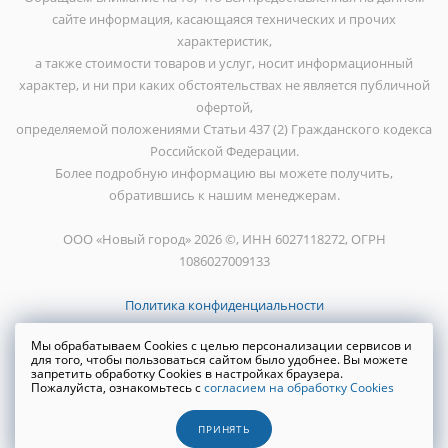
сайте информация, касающаяся технических и прочих
характеристик,
а также стоимости товаров и услуг, носит информационный
характер, и ни при каких обстоятельствах не является публичной
офертой,
определяемой положениями Статьи 437 (2) Гражданского кодекса
Российской Федерации.
Более подробную информацию вы можете получить,
обратившись к нашим менеджерам.
ООО «Новый город» 2026 ©, ИНН 6027118272, ОГРН
1086027009133
Политика конфиденциальности
Мы обрабатываем Cookies с целью персонализации сервисов и
для того, чтобы пользоваться сайтом было удобнее. Вы можете
запретить обработку Cookies в настройках браузера.
Пожалуйста, ознакомьтесь с
согласием на обработку Cookies
Создание сайта
WRP
ПРИНЯТЬ