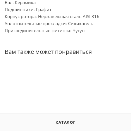
Вал: Керамика
Подшипники: Графит
Корпус ротора: Нержавеющая сталь AISI 316
Уплотнительные прокладки: Силикагель
Присоединительные фитинги: Чугун
Вам также может понравиться
КАТАЛОГ