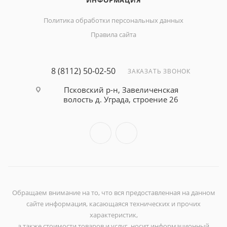
ИНФОРМАЦИЯ
Политика обработки персональных данных
Правила сайта
8 (8112) 50-02-50
ЗАКАЗАТЬ ЗВОНОК
Псковский р-н, Завеличенская
волость д. Уграда, строение 26
Обращаем внимание на то, что вся предоставленная на данном
сайте информация, касающаяся технических и прочих
характеристик,
а также стоимости товаров и услуг, носит информационный