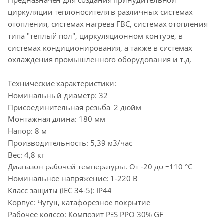
циркуляции теплоносителя в различных системах
отопления, системах нагрева ГВС, системах отопления
типа "теплый пол", циркуляционном контуре, в
системах кондиционирования, а также в системах
охлаждения промышленного оборудования и т.д.
Технические характеристики:
Номинальный диаметр: 32
Присоединительная резьба: 2 дюйм
Монтажная длина: 180 мм
Напор: 8 м
Производительность: 5,39 м3/час
Вес: 4,8 кг
Диапазон рабочей температуры: От -20 до +110 °C
Номинальное напряжение: 1-220 В
Класс защиты (IEC 34-5): IP44
Корпус: Чугун, катафорезное покрытие
Рабочее колесо: Композит PES PPO 30% GF