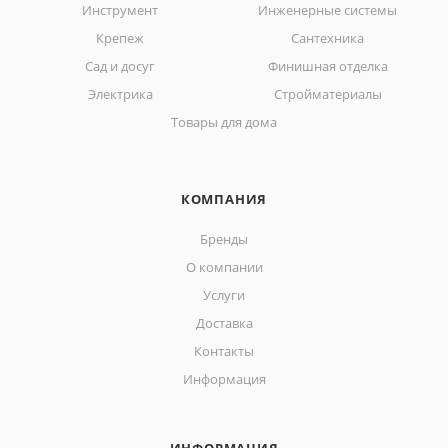
Инструмент
Инженерные системы
Крепеж
Сантехника
Сад и досуг
Финишная отделка
Электрика
Стройматериалы
Товары для дома
КОМПАНИЯ
Бренды
О компании
Услуги
Доставка
Контакты
Информация