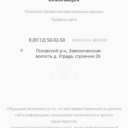
ИНФОРМАЦИЯ
Политика обработки персональных данных
Правила сайта
8 (8112) 50-02-50
ЗАКАЗАТЬ ЗВОНОК
Псковский р-н, Завеличенская
волость д. Уграда, строение 26
Обращаем внимание на то, что вся предоставленная на данном
сайте информация, касающаяся технических и прочих
характеристик,
а также стоимости товаров и услуг, носит информационный