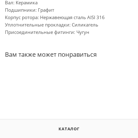
Вал: Керамика
Подшипники: Графит
Корпус ротора: Нержавеющая сталь AISI 316
Уплотнительные прокладки: Силикагель
Присоединительные фитинги: Чугун
Вам также может понравиться
КАТАЛОГ