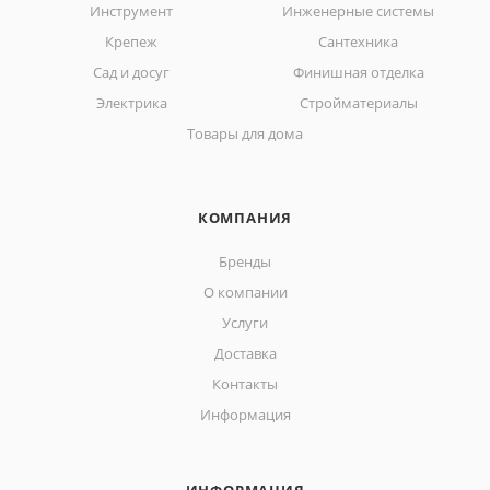
Инструмент
Инженерные системы
Крепеж
Сантехника
Сад и досуг
Финишная отделка
Электрика
Стройматериалы
Товары для дома
КОМПАНИЯ
Бренды
О компании
Услуги
Доставка
Контакты
Информация