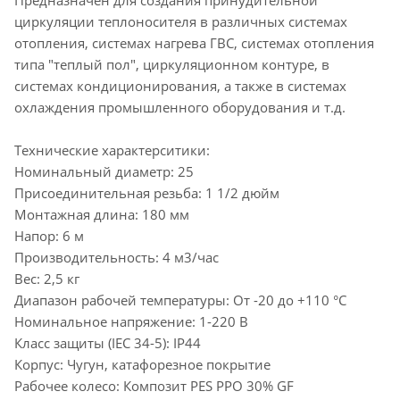
циркуляции теплоносителя в различных системах
отопления, системах нагрева ГВС, системах отопления
типа "теплый пол", циркуляционном контуре, в
системах кондиционирования, а также в системах
охлаждения промышленного оборудования и т.д.
Технические характерситики:
Номинальный диаметр: 25
Присоединительная резьба: 1 1/2 дюйм
Монтажная длина: 180 мм
Напор: 6 м
Производительность: 4 м3/час
Вес: 2,5 кг
Диапазон рабочей температуры: От -20 до +110 °C
Номинальное напряжение: 1-220 В
Класс защиты (IEC 34-5): IP44
Корпус: Чугун, катафорезное покрытие
Рабочее колесо: Композит PES PPO 30% GF