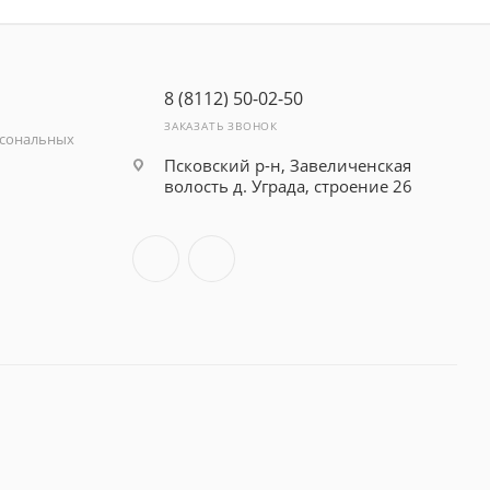
8 (8112) 50-02-50
ЗАКАЗАТЬ ЗВОНОК
рсональных
Псковский р-н, Завеличенская
волость д. Уграда, строение 26