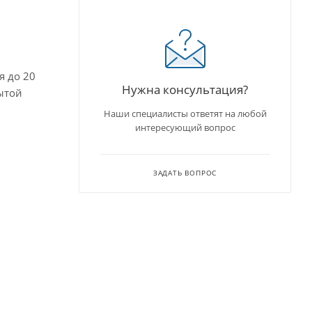
я до 20
Нужна консультация?
ытой
Наши специалисты ответят на любой
интересующий вопрос
ЗАДАТЬ ВОПРОС