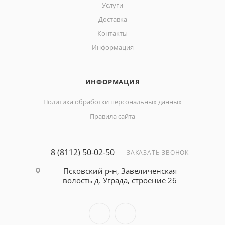
Услуги
Доставка
Контакты
Информация
ИНФОРМАЦИЯ
Политика обработки персональных данных
Правила сайта
8 (8112) 50-02-50
ЗАКАЗАТЬ ЗВОНОК
Псковский р-н, Завеличенская
волость д. Уграда, строение 26