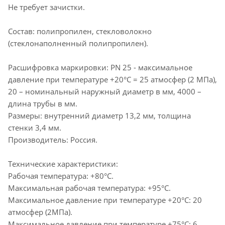
Не требует зачистки.
Состав: полипропилен, стекловолокно
(стеклонаполненный полипропилен).
Расшифровка маркировки: PN 25 - максимальное
давление при температуре +20°С = 25 атмосфер (2 МПа),
20 – номинальный наружный диаметр в мм, 4000 –
длина трубы в мм.
Размеры: внутренний диаметр 13,2 мм, толщина
стенки 3,4 мм.
Производитель: Россия.
Технические характеристики:
Рабочая температура: +80°С.
Максимальная рабочая температура: +95°С.
Максимальное давление при температуре +20°С: 20
атмосфер (2МПа).
Максимальное давление при температуре +75°С: 6