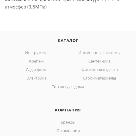
атмосфер (0,6МПа).
КАТАЛОГ
Инструмент
Инженерные системы
Крепеж
Сантехника
Сад и досуг
Финишная отделка
Электрика
Стройматериалы
Товары для дома
КОМПАНИЯ
Бренды
О компании