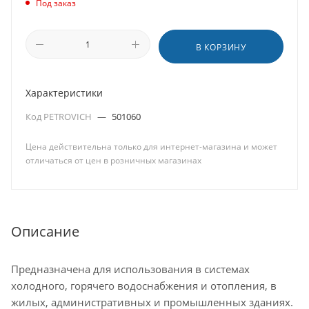
Под заказ
В КОРЗИНУ
Характеристики
Код PETROVICH
—
501060
Цена действительна только для интернет-магазина и может
отличаться от цен в розничных магазинах
Описание
Предназначена для использования в системах
холодного, горячего водоснабжения и отопления, в
жилых, административных и промышленных зданиях.