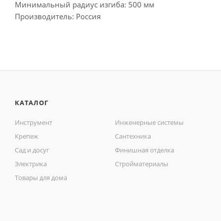
Минимальный радиус изгиба: 500 мм
Производитель: Россия
КАТАЛОГ
Инструмент
Инженерные системы
Крепеж
Сантехника
Сад и досуг
Финишная отделка
Электрика
Стройматериалы
Товары для дома