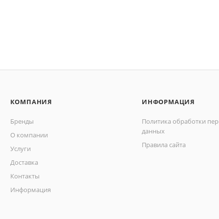
КОМПАНИЯ
ИНФОРМАЦИЯ
Бренды
Политика обработки пе
данных
О компании
Правила сайта
Услуги
Доставка
Контакты
Информация