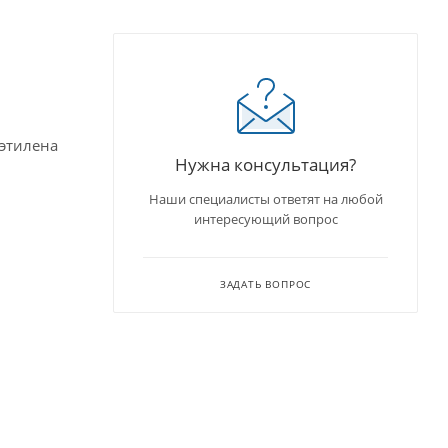
иэтилена
Нужна консультация?
Наши специалисты ответят на любой
интересующий вопрос
ЗАДАТЬ ВОПРОС