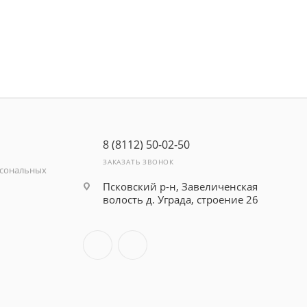
8 (8112) 50-02-50
ЗАКАЗАТЬ ЗВОНОК
рсональных
Псковский р-н, Завеличенская
волость д. Уграда, строение 26